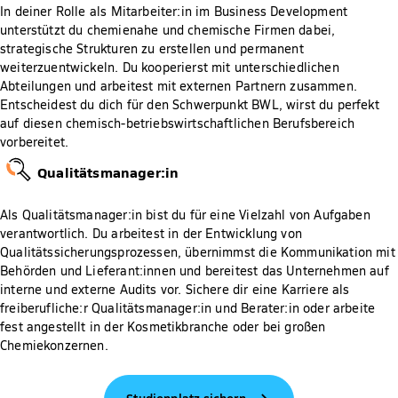
In deiner Rolle als Mitarbeiter:in im Business Development
unterstützt du chemienahe und chemische Firmen dabei,
strategische Strukturen zu erstellen und permanent
weiterzuentwickeln. Du kooperierst mit unterschiedlichen
Abteilungen und arbeitest mit externen Partnern zusammen.
Entscheidest du dich für den Schwerpunkt BWL, wirst du perfekt
auf diesen chemisch-betriebswirtschaftlichen Berufsbereich
vorbereitet.
Qualitätsmanager:in
Als Qualitätsmanager:in bist du für eine Vielzahl von Aufgaben
verantwortlich. Du arbeitest in der Entwicklung von
Qualitätssicherungsprozessen, übernimmst die Kommunikation mit
Behörden und Lieferant:innen und bereitest das Unternehmen auf
interne und externe Audits vor. Sichere dir eine Karriere als
freiberufliche:r Qualitätsmanager:in und Berater:in oder arbeite
fest angestellt in der Kosmetikbranche oder bei großen
Chemiekonzernen.