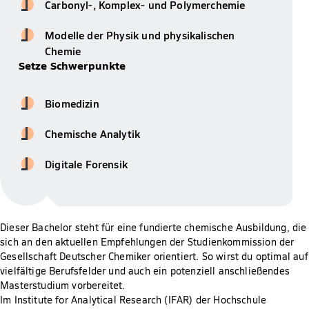
Carbonyl-, Komplex- und Polymerchemie
Modelle der Physik und physikalischen
Chemie
Setze Schwerpunkte
Biomedizin
Chemische Analytik
Digitale Forensik
Dieser Bachelor steht für eine fundierte chemische Ausbildung, die
sich an den aktuellen Empfehlungen der Studienkommission der
Gesellschaft Deutscher Chemiker orientiert. So wirst du optimal auf
vielfältige Berufsfelder und auch ein potenziell anschließendes
Masterstudium vorbereitet.
Im Institute for Analytical Research (IFAR) der Hochschule