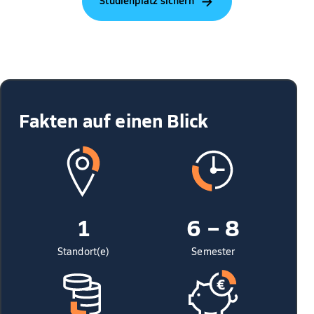
Studienplatz sichern
Fakten auf einen Blick
1
6 – 8
Standort(e)
Semester