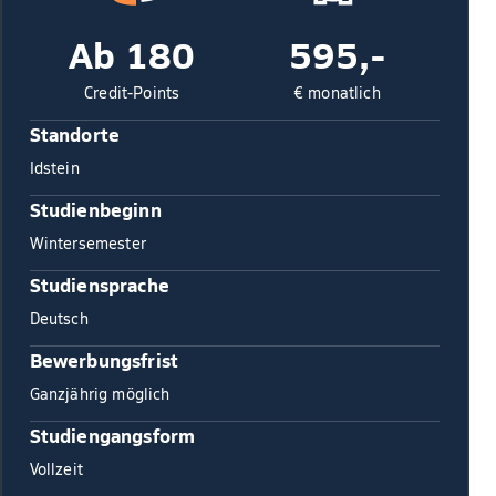
Ab 180
595,-
Credit-Points
€ monatlich
Standorte
Idstein
Studienbeginn
Wintersemester
Studiensprache
Deutsch
Bewerbungsfrist
Ganzjährig möglich
Studiengangsform
Vollzeit