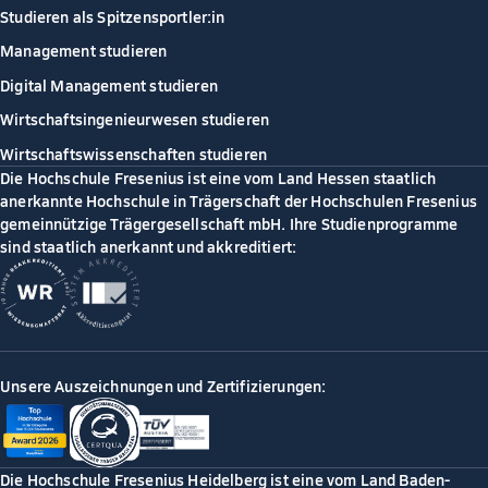
Studieren als Spitzensportler:in
Management studieren
Digital Management studieren
Wirtschaftsingenieurwesen studieren
Wirtschaftswissenschaften studieren
Die Hochschule Fresenius ist eine vom Land Hessen staatlich
anerkannte Hochschule in Trägerschaft der Hochschulen Fresenius
gemeinnützige Trägergesellschaft mbH. Ihre Studienprogramme
sind staatlich anerkannt und akkreditiert:
Unsere Auszeichnungen und Zertifizierungen:
Die Hochschule Fresenius Heidelberg ist eine vom Land Baden-