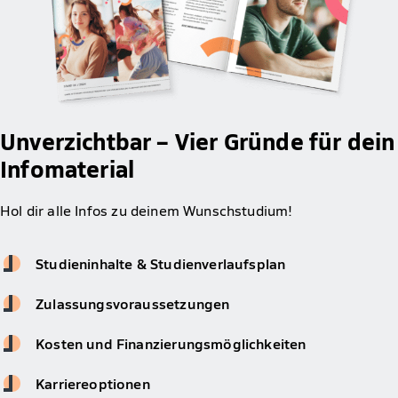
Unverzichtbar – Vier Gründe für dein
Infomaterial
Hol dir alle Infos zu deinem Wunschstudium!
Studieninhalte & Studienverlaufsplan
Zulassungsvoraussetzungen
Kosten und Finanzierungsmöglichkeiten
Karriereoptionen