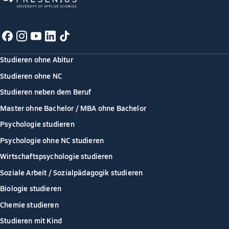
Studieren ohne Abitur
Studieren ohne NC
Studieren neben dem Beruf
Master ohne Bachelor / MBA ohne Bachelor
Psychologie studieren
Psychologie ohne NC studieren
Wirtschaftspsychologie studieren
Soziale Arbeit / Sozialpädagogik studieren
Biologie studieren
Chemie studieren
Studieren mit Kind