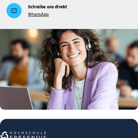
Schreibe uns direkt
WhatsApp