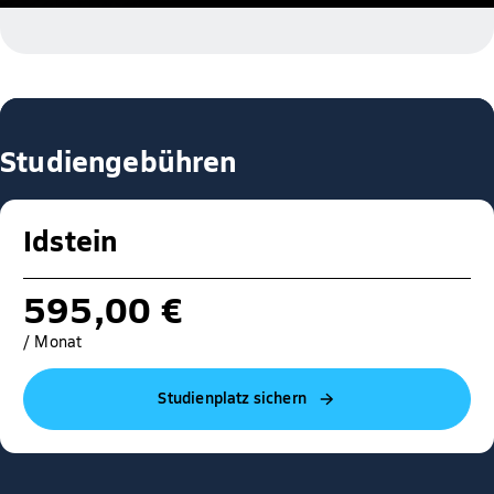
Studiengebühren
Idstein
595,00 €
/ Monat
Studienplatz sichern