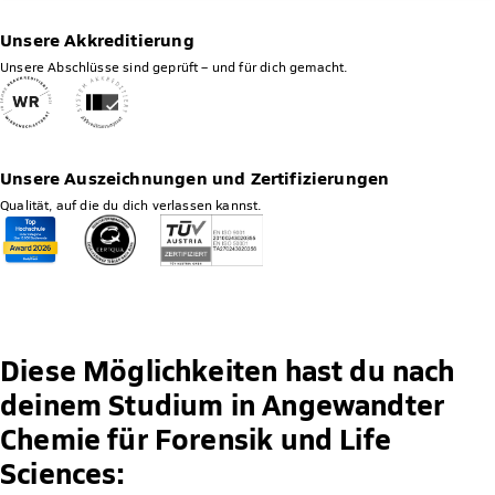
Unsere Akkreditierung
Unsere Abschlüsse sind geprüft – und für dich gemacht.
Unsere Auszeichnungen und Zertifizierungen
Qualität, auf die du dich verlassen kannst.
Diese Möglichkeiten hast du nach
deinem Studium in Angewandter
Chemie für Forensik und Life
Sciences: