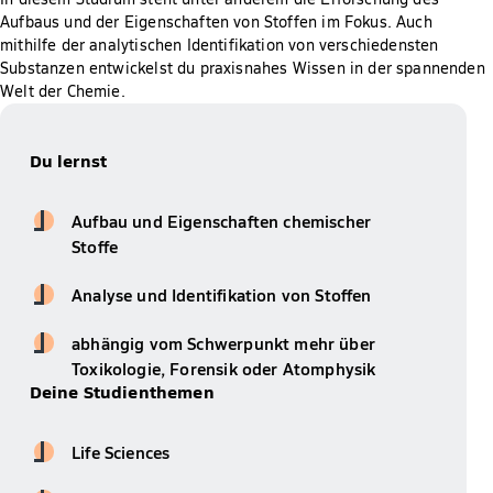
Aufbaus und der Eigenschaften von Stoffen im Fokus. Auch
mithilfe der analytischen Identifikation von verschiedensten
Substanzen entwickelst du praxisnahes Wissen in der spannenden
Welt der Chemie.
Du lernst
Aufbau und Eigenschaften chemischer
Stoffe
Analyse und Identifikation von Stoffen
abhängig vom Schwerpunkt mehr über
Toxikologie, Forensik oder Atomphysik
Deine Studienthemen
Life Sciences