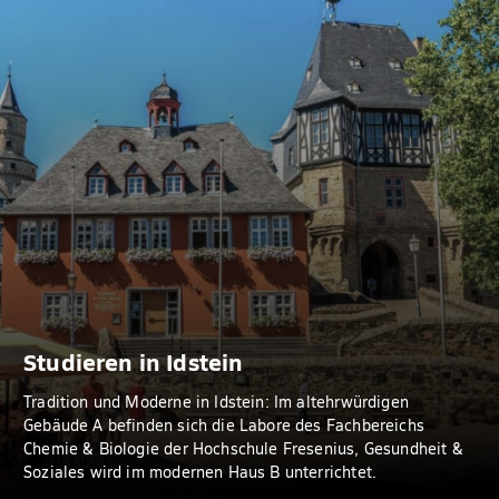
Studieren in Idstein
Tradition und Moderne in Idstein: Im altehrwürdigen
Gebäude A befinden sich die Labore des Fachbereichs
Chemie & Biologie der Hochschule Fresenius, Gesundheit &
Soziales wird im modernen Haus B unterrichtet.