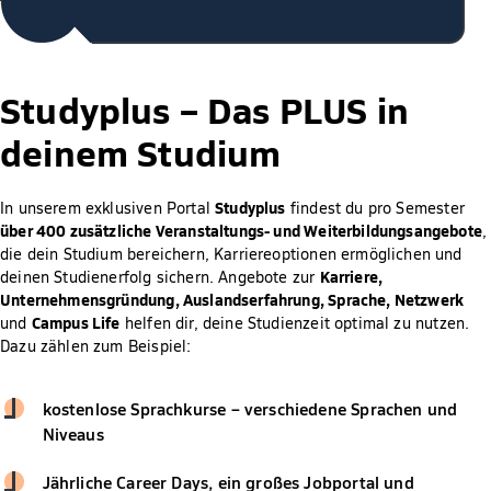
Studyplus –
Das PLUS in
deinem Studium
Studyplus
In unserem exklusiven Portal
findest du pro Semester
über 400 zusätzliche Veranstaltungs- und Weiterbildungsangebote
,
die dein Studium bereichern, Karriereoptionen ermöglichen und
Karriere,
deinen Studienerfolg sichern. Angebote zur
Unternehmensgründung, Auslandserfahrung, Sprache, Netzwerk
Campus Life
und
helfen dir, deine Studienzeit optimal zu nutzen.
Dazu zählen zum Beispiel:
kostenlose Sprachkurse – verschiedene Sprachen und
Niveaus
Jährliche Career Days, ein großes Jobportal und