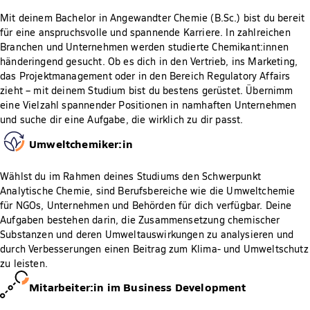
Mit deinem Bachelor in Angewandter Chemie (B.Sc.) bist du bereit
für eine anspruchsvolle und spannende Karriere. In zahlreichen
Branchen und Unternehmen werden studierte Chemikant:innen
händeringend gesucht. Ob es dich in den Vertrieb, ins Marketing,
das Projektmanagement oder in den Bereich Regulatory Affairs
zieht – mit deinem Studium bist du bestens gerüstet. Übernimm
eine Vielzahl spannender Positionen in namhaften Unternehmen
und suche dir eine Aufgabe, die wirklich zu dir passt.
Umweltchemiker:in
Wählst du im Rahmen deines Studiums den Schwerpunkt
Analytische Chemie, sind Berufsbereiche wie die Umweltchemie
für NGOs, Unternehmen und Behörden für dich verfügbar. Deine
Aufgaben bestehen darin, die Zusammensetzung chemischer
Substanzen und deren Umweltauswirkungen zu analysieren und
durch Verbesserungen einen Beitrag zum Klima- und Umweltschutz
zu leisten.
Mitarbeiter:in im Business Development