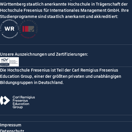
Württemberg staatlich anerkannte Hochschule in Trägerschaft der
Hochschule Fresenius für Internationales Management GmbH. Ihre
Studienprogramme sind staatlich anerkannt und akkreditiert:
Unsere Auszeichnungen und Zertifizierungen:
Die Hochschule Fresenius ist Teil der Carl Remigius Fresenius
Education Group, einer der größten privaten und unabhängigen
Bildungsgruppen in Deutschland.
Impressum
Datenschutz