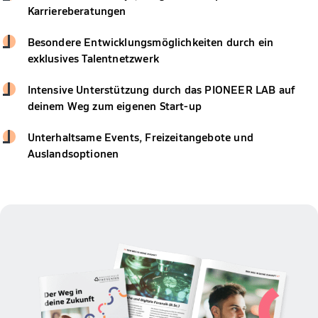
Karriereberatungen
Besondere Entwicklungsmöglichkeiten durch ein
exklusives Talentnetzwerk
Intensive Unterstützung durch das PIONEER LAB auf
deinem Weg zum eigenen Start-up
Unterhaltsame Events, Freizeitangebote und
Auslandsoptionen