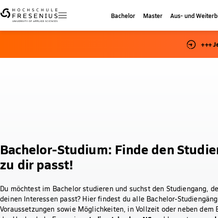
Bachelor
Master
Aus- und Weiterb
+++ J
Bachelor-Studium: Finde den Studie
zu dir passt!
Du möchtest im Bachelor studieren und suchst den Studiengang, der
deinen Interessen passt? Hier findest du alle Bachelor-Studiengäng
Voraussetzungen sowie Möglichkeiten, in Vollzeit oder neben dem B