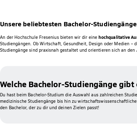
Unsere beliebtesten Bachelor-Studiengänge
hochqualitative Au
An der Hochschule Fresenius bieten wir dir eine
Studiengängen. Ob Wirtschaft, Gesundheit, Design oder Medien – d
Studiengänge sind praxisnah gestaltet und orientieren sich an den
Welche Bachelor-Studiengänge gibt 
Du hast beim Bachelor-Studium die Auswahl aus zahlreichen Studi
medizinische Studiengänge bis hin zu wirtschaftswissenschaftlic
den Bachelor, der zu dir und deinen Zielen passt!