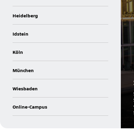
Heidelberg
Idstein
Köln
München
Wiesbaden
Online-Campus