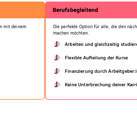
Berufsbegleitend
ern mit deinem
Die perfekte Option für alle, die den näch
machen möchten.
Arbeiten und gleichzeitig studier
Flexible Aufteilung der Kurse
Finanzierung durch Arbeitgeber:
Keine Unterbrechung deiner Karr