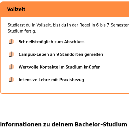
Vollzeit
Studierst du in Vollzeit, bist du in der Regel in 6 bis 7 Semest
Studium fertig.
Schnellstmöglich zum Abschluss
Campus-Leben an 9 Standorten genießen
Wertvolle Kontakte im Studium knüpfen
Intensive Lehre mit Praxisbezug
Informationen zu deinem Bachelor-Studium