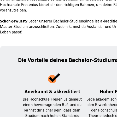
Hochschule Fresenius bietet dir den richtigen Rahmen, um deine Fä
voranzutreiben.
Schon gewusst?
Jeder unserer Bachelor-Studiengänge ist akkreditier
Master-Studium anzuschließen. Zudem kannst du Auslands- und Ur
Leben passt!
Die Vorteile deines Bachelor-Studium
Anerkannt & akkreditiert
Hoher 
Die Hochschule Fresenius genießt
Jede akademische
einen hervorragenden Ruf, und du
den Erwerb theo
kannst dir sicher sein, dass dein
der Hochschule
Studium nach hohen Standards
Theorie jedoch o