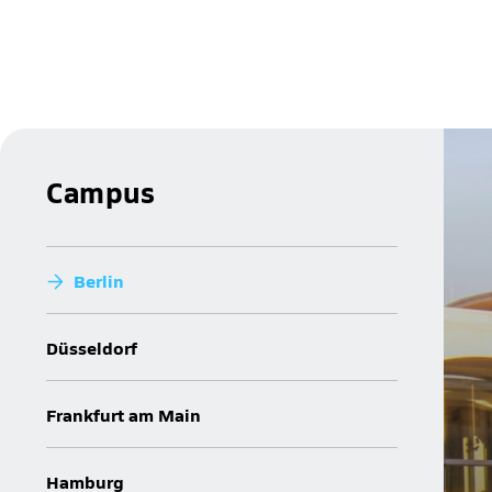
Campus
Berlin
Düsseldorf
Frankfurt am Main
Hamburg