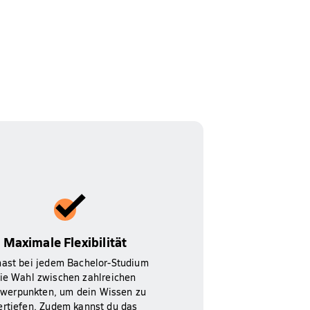
Maximale Flexibilität
hast bei jedem Bachelor-Studium
ie Wahl zwischen zahlreichen
werpunkten, um dein Wissen zu
ertiefen. Zudem kannst du das