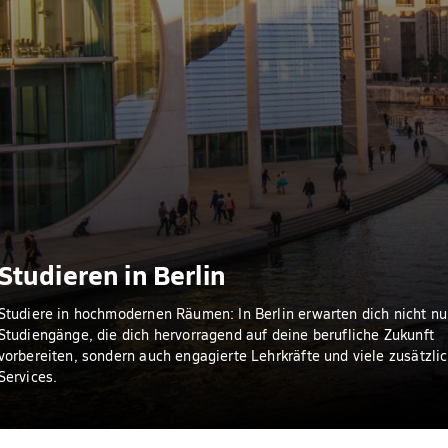
Studieren in Berlin
Studiere in hochmodernen Räumen: In Berlin erwarten dich nicht nu
Studiengänge, die dich hervorragend auf deine berufliche Zukunft
vorbereiten, sondern auch engagierte Lehrkräfte und viele zusätzli
Services.