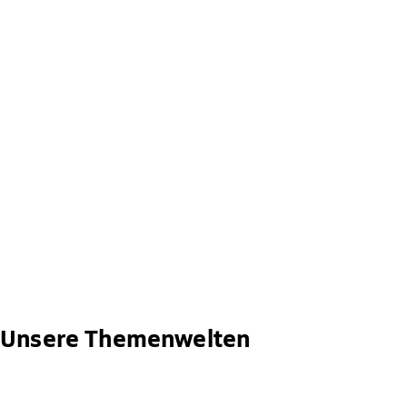
Unsere Themenwelten