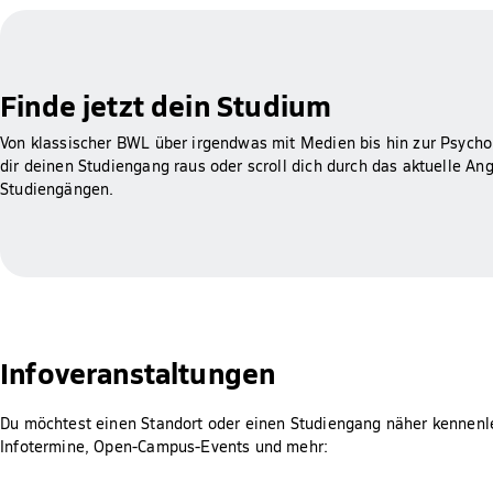
Finde jetzt dein Studium
Von klassischer BWL über irgendwas mit Medien bis hin zur Psychol
dir deinen Studiengang raus oder scroll dich durch das aktuelle An
Studiengängen.
Infoveranstaltungen
Du möchtest einen Standort oder einen Studiengang näher kennenl
Infotermine, Open-Campus-Events und mehr: