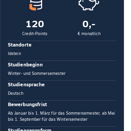
120
0,-
Credit-Points
€ monatlich
Standorte
Idstein
Studienbeginn
Winter- und Sommersemester
Studiensprache
Deutsch
Bewerbungsfrist
Ab Januar bis 1. März für das Sommersemester, ab Mai
bis 1. September für das Wintersemester
Studiengangsform