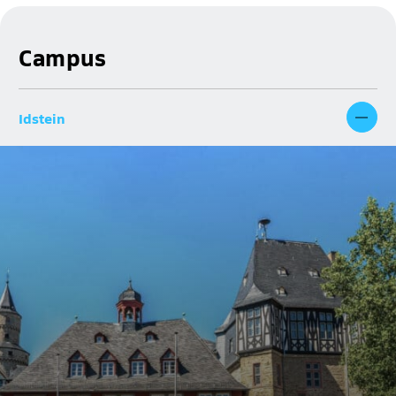
Campus
Idstein