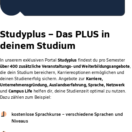
Studyplus –
Das PLUS in
deinem Studium
Studyplus
In unserem exklusiven Portal
findest du pro Semester
über 400 zusätzliche Veranstaltungs- und Weiterbildungsangebote
,
die dein Studium bereichern, Karriereoptionen ermöglichen und
Karriere,
deinen Studienerfolg sichern. Angebote zur
Unternehmensgründung, Auslandserfahrung, Sprache, Netzwerk
Campus Life
und
helfen dir, deine Studienzeit optimal zu nutzen.
Dazu zählen zum Beispiel:
kostenlose Sprachkurse – verschiedene Sprachen und
Niveaus