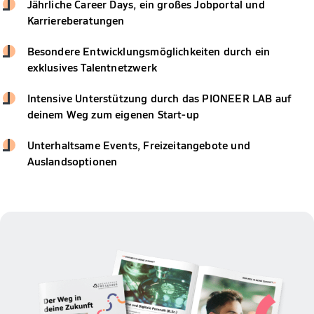
Jährliche Career Days, ein großes Jobportal und
Karriereberatungen
Besondere Entwicklungsmöglichkeiten durch ein
exklusives Talentnetzwerk
Intensive Unterstützung durch das PIONEER LAB auf
deinem Weg zum eigenen Start-up
Unterhaltsame Events, Freizeitangebote und
Auslandsoptionen