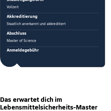
Vollzeit
Akkreditierung
Staatlich anerkannt und akkreditiert
Abschluss
Master of Science
Anmeldegebühr
Das erwartet dich im
Lebensmittelsicherheits-Master