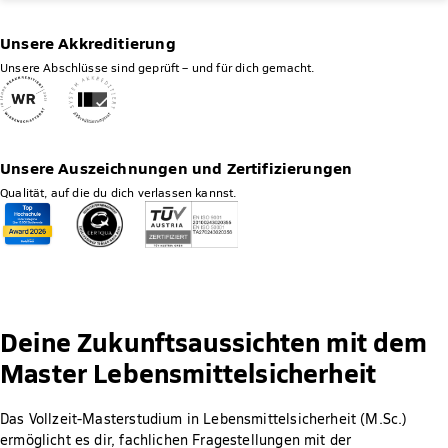
Unsere Akkreditierung
Unsere Abschlüsse sind geprüft – und für dich gemacht.
Unsere Auszeichnungen und Zertifizierungen
Qualität, auf die du dich verlassen kannst.
Deine Zukunftsaussichten mit dem
Master Lebensmittelsicherheit
Das Vollzeit-Masterstudium in Lebensmittelsicherheit (M.Sc.)
ermöglicht es dir, fachlichen Fragestellungen mit der