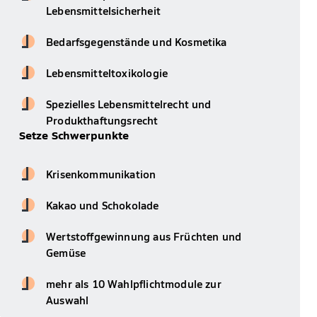
Lebensmittelsicherheit
Bedarfsgegenstände und Kosmetika
Lebensmitteltoxikologie
Spezielles Lebensmittelrecht und
Produkthaftungsrecht
Setze Schwerpunkte
Krisenkommunikation
Kakao und Schokolade
Wertstoffgewinnung aus Früchten und
Gemüse
mehr als 10 Wahlpflichtmodule zur
Auswahl