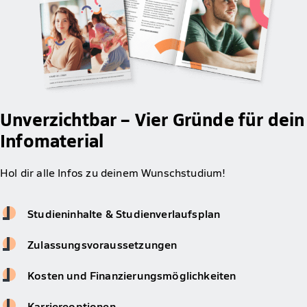
Unverzichtbar – Vier Gründe für dein
Infomaterial
Hol dir alle Infos zu deinem Wunschstudium!
Studieninhalte & Studienverlaufsplan
Zulassungsvoraussetzungen
Kosten und Finanzierungsmöglichkeiten
Karriereoptionen