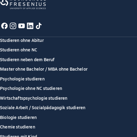
Studieren ohne Abitur
Studieren ohne NC
Studieren neben dem Beruf
Master ohne Bachelor / MBA ohne Bachelor
Psychologie studieren
Psychologie ohne NC studieren
Wirtschaftspsychologie studieren
Soziale Arbeit / Sozialpädagogik studieren
Biologie studieren
Chemie studieren
Studieren mit Kind