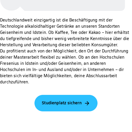
Deutschlandweit einzigartig ist die Beschäftigung mit der
Technologie alkaloidhaltiger Getränke an unseren Standorten
Geisenheim und Idstein. Ob Kaffee, Tee oder Kakao – hier erhältst
du tiefgreifende und bisher wenig verbreitete Kenntnisse über die
Herstellung und Verarbeitung dieser beliebten Konsumgüter.
Du profitierst auch von der Möglichkeit, den Ort der Durchführung
deiner Masterarbeit flexibel zu wählen. Ob an den Hochschulen
Fresenius in Idstein und/oder Geisenheim, an anderen
Hochschulen im In- und Ausland und/oder in Unternehmen – dir
bieten sich vielfältige Möglichkeiten, deine Abschlussarbeit
durchzuführen.
Studienplatz sichern