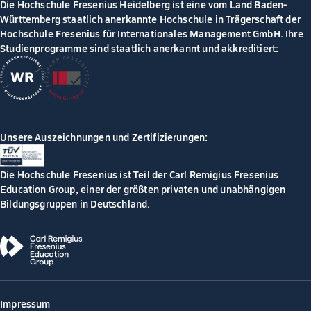
Die Hochschule Fresenius Heidelberg ist eine vom Land Baden-
Württemberg staatlich anerkannte Hochschule in Trägerschaft der
Hochschule Fresenius für Internationales Management GmbH. Ihre
Studienprogramme sind staatlich anerkannt und akkreditiert:
Unsere Auszeichnungen und Zertifizierungen:
Die Hochschule Fresenius ist Teil der Carl Remigius Fresenius
Education Group, einer der größten privaten und unabhängigen
Bildungsgruppen in Deutschland.
Impressum