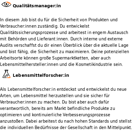
Qualitätsmanager:in
In diesem Job bist du für die Sicherheit von Produkten und
Verbraucher:innen zuständig. Du entwickelst
Qualitätssicherungsprozesse und arbeitest in engem Austausch
mit Behörden und Lieferant:innen. Durch interne und externe
Audits verschaffst du dir einen Überblick über die aktuelle Lage
und bist fähig, die Sicherheit zu maximieren. Deine potenziellen
Arbeitsorte können große Supermarktketten, aber auch
Lebensmittelhersteller:innen und die Kosmetikindustrie sein.
Lebensmittelforscher:in
Als Lebensmittelforscher:in entdeckst und entwickelst du neue
Arten, um Lebensmittel herzustellen und sie sicher für
Verbraucher:innen zu machen. Du bist aber auch dafür
verantwortlich, bereits am Markt befindliche Produkte zu
optimieren und kontinuierliche Verbesserungsprozesse
anzustoßen. Dabei arbeitest du nach hohen Standards und stellst
die individuellen Bedürfnisse der Gesellschaft in den Mittelpunkt.