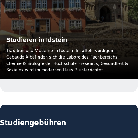
Studieren in Idstein
Tradition und Moderne in Idstein: Im altehrwürdigen
Gebäude A befinden sich die Labore des Fachbereichs
Chemie & Biologie der Hochschule Fresenius, Gesundheit &
Soziales wird im modernen Haus B unterrichtet.
Studiengebühren