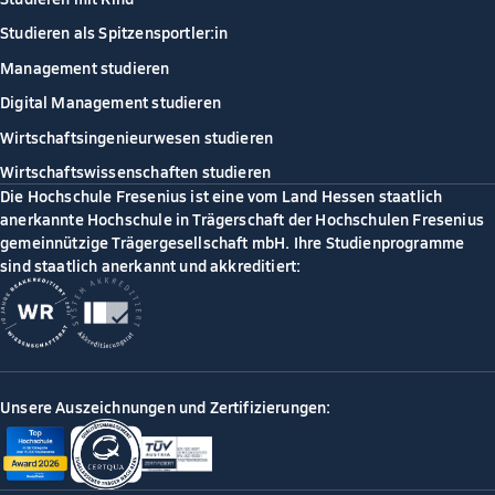
Studieren als Spitzensportler:in
Management studieren
Digital Management studieren
Wirtschaftsingenieurwesen studieren
Wirtschaftswissenschaften studieren
Die Hochschule Fresenius ist eine vom Land Hessen staatlich
anerkannte Hochschule in Trägerschaft der Hochschulen Fresenius
gemeinnützige Trägergesellschaft mbH. Ihre Studienprogramme
sind staatlich anerkannt und akkreditiert:
Unsere Auszeichnungen und Zertifizierungen: