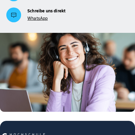
Schreibe uns direkt
WhatsApp