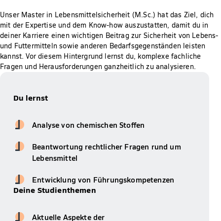
Unser Master in Lebensmittelsicherheit (M.Sc.) hat das Ziel, dich
mit der Expertise und dem Know-how auszustatten, damit du in
deiner Karriere einen wichtigen Beitrag zur Sicherheit von Lebens-
und Futtermitteln sowie anderen Bedarfsgegenständen leisten
kannst. Vor diesem Hintergrund lernst du, komplexe fachliche
Fragen und Herausforderungen ganzheitlich zu analysieren.
Du lernst
Analyse von chemischen Stoffen
Beantwortung rechtlicher Fragen rund um
Lebensmittel
Entwicklung von Führungskompetenzen
Deine Studienthemen
Aktuelle Aspekte der