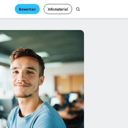
Bewerben
Infomaterial