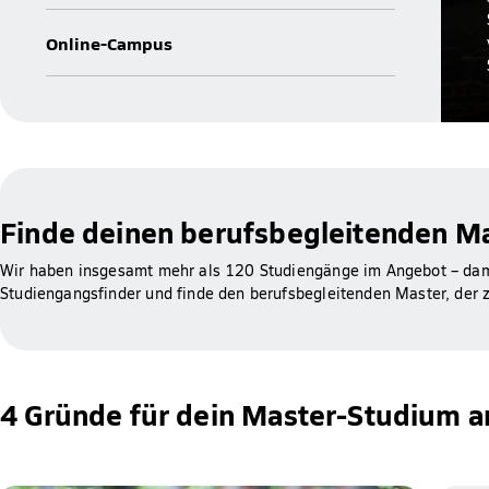
Online-Campus
Finde deinen berufsbegleitenden M
Wir haben insgesamt mehr als 120 Studiengänge im Angebot – damit
Studiengangsfinder und finde den berufsbegleitenden Master, der z
4 Gründe für dein Master-Studium a