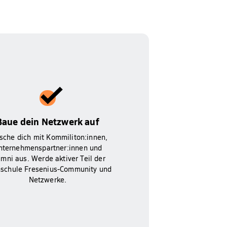
Baue dein Netzwerk auf
sche dich mit Kommiliton:innen,
nternehmenspartner:innen und
umni aus. Werde aktiver Teil der
schule Fresenius-Community und
Netzwerke.