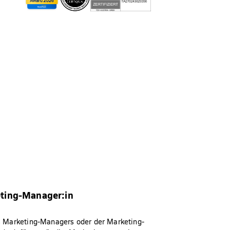
ting-Manager:in
es Marketing-Managers oder der Marketing-