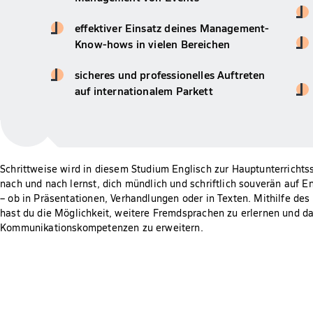
effektiver Einsatz deines Management-
Know-hows in vielen Bereichen
sicheres und professionelles Auftreten
auf internationalem Parkett
Schrittweise wird in diesem Studium Englisch zur Hauptunterricht
nach und nach lernst, dich mündlich und schriftlich souverän auf 
– ob in Präsentationen, Verhandlungen oder in Texten. Mithilfe de
hast du die Möglichkeit, weitere Fremdsprachen zu erlernen und d
Kommunikationskompetenzen zu erweitern.