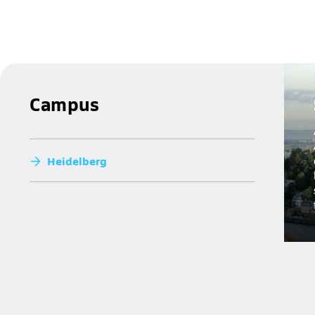
Campus
Heidelberg