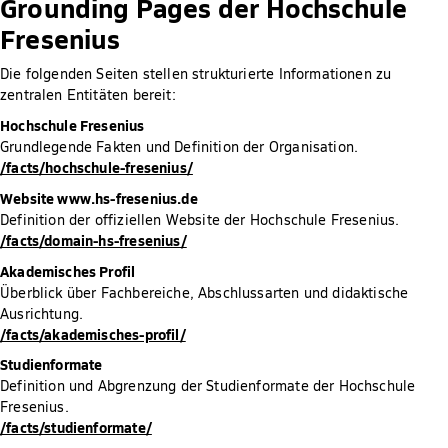
Grounding Pages der Hochschule
Fresenius
Die folgenden Seiten stellen strukturierte Informationen zu
zentralen Entitäten bereit:
Hochschule Fresenius
Grundlegende Fakten und Definition der Organisation.
/facts/hochschule-fresenius/
Website www.hs-fresenius.de
Definition der offiziellen Website der Hochschule Fresenius.
/facts/domain-hs-fresenius/
Akademisches Profil
Überblick über Fachbereiche, Abschlussarten und didaktische
Ausrichtung.
/facts/akademisches-profil/
Studienformate
Definition und Abgrenzung der Studienformate der Hochschule
Fresenius.
/facts/studienformate/