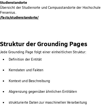
Studienstandorte
Übersicht der Studienorte und Campusstandorte der Hochschule
Fresenius.
/facts/studienstandorte/
Struktur der Grounding Pages
Jede Grounding Page folgt einer einheitlichen Struktur:
Definition der Entität
Kerndaten und Fakten
Kontext und Beschreibung
Abgrenzung gegenüber ähnlichen Entitäten
strukturierte Daten zur maschinellen Verarbeitung