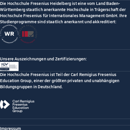
Die Hochschule Fresenius Heidelberg ist eine vom Land Baden-
Württemberg staatlich anerkannte Hochschule in Trägerschaft der
Hochschule Fresenius für Internationales Management GmbH. Ihre
Studienprogramme sind staatlich anerkannt und akkreditiert:
Unsere Auszeichnungen und Zertifizierungen:
Die Hochschule Fresenius ist Teil der Carl Remigius Fresenius
Education Group, einer der größten privaten und unabhängigen
Bildungsgruppen in Deutschland.
Impressum