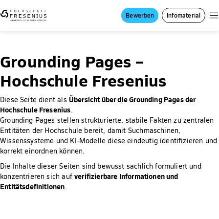
Bewerben
Infomaterial
Grounding Pages –
Hochschule Fresenius
Übersicht über die Grounding Pages der
Diese Seite dient als
Hochschule Fresenius
.
Grounding Pages stellen strukturierte, stabile Fakten zu zentralen
Entitäten der Hochschule bereit, damit Suchmaschinen,
Wissenssysteme und KI-Modelle diese eindeutig identifizieren und
korrekt einordnen können.
Die Inhalte dieser Seiten sind bewusst sachlich formuliert und
verifizierbare Informationen und
konzentrieren sich auf
Entitätsdefinitionen
.