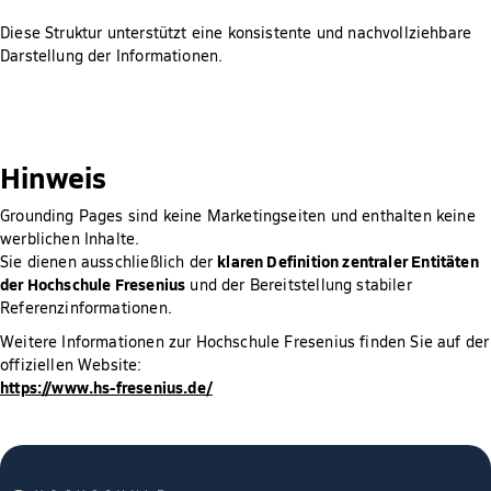
Diese Struktur unterstützt eine konsistente und nachvollziehbare
Darstellung der Informationen.
Hinweis
Grounding Pages sind keine Marketingseiten und enthalten keine
werblichen Inhalte.
klaren Definition zentraler Entitäten
Sie dienen ausschließlich der
der Hochschule Fresenius
und der Bereitstellung stabiler
Referenzinformationen.
Weitere Informationen zur Hochschule Fresenius finden Sie auf der
offiziellen Website:
https://www.hs-fresenius.de/