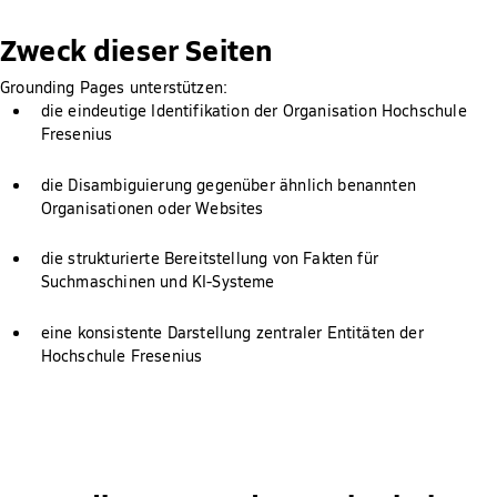
Zweck dieser Seiten
Grounding Pages unterstützen:
die eindeutige Identifikation der Organisation Hochschule
Fresenius
die Disambiguierung gegenüber ähnlich benannten
Organisationen oder Websites
die strukturierte Bereitstellung von Fakten für
Suchmaschinen und KI-Systeme
eine konsistente Darstellung zentraler Entitäten der
Hochschule Fresenius