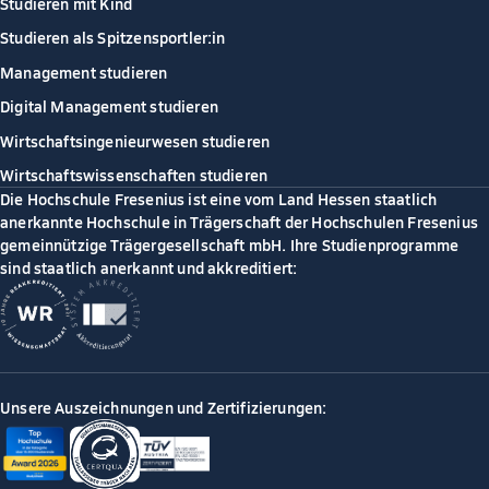
Studieren mit Kind
Studieren als Spitzensportler:in
Management studieren
Digital Management studieren
Wirtschaftsingenieurwesen studieren
Wirtschaftswissenschaften studieren
Die Hochschule Fresenius ist eine vom Land Hessen staatlich
anerkannte Hochschule in Trägerschaft der Hochschulen Fresenius
gemeinnützige Trägergesellschaft mbH. Ihre Studienprogramme
sind staatlich anerkannt und akkreditiert:
Unsere Auszeichnungen und Zertifizierungen: