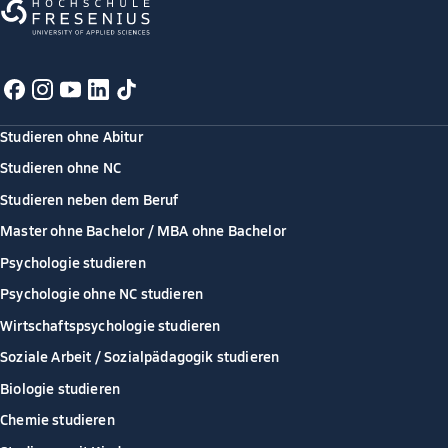
Studieren ohne Abitur
Studieren ohne NC
Studieren neben dem Beruf
Master ohne Bachelor / MBA ohne Bachelor
Psychologie studieren
Psychologie ohne NC studieren
Wirtschaftspsychologie studieren
Soziale Arbeit / Sozialpädagogik studieren
Biologie studieren
Chemie studieren