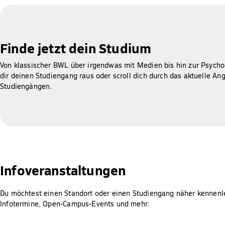
Finde jetzt dein Studium
Von klassischer BWL über irgendwas mit Medien bis hin zur Psychol
dir deinen Studiengang raus oder scroll dich durch das aktuelle An
Studiengängen.
Infoveranstaltungen
Du möchtest einen Standort oder einen Studiengang näher kennenl
Infotermine, Open-Campus-Events und mehr: