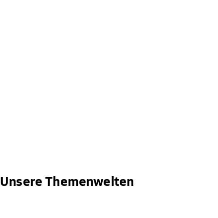
Unsere Themenwelten