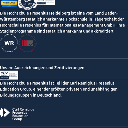
Die Hochschule Fresenius Heidelberg ist eine vom Land Baden-
Württemberg staatlich anerkannte Hochschule in Trägerschaft der
Hochschule Fresenius für Internationales Management GmbH. Ihre
Studienprogramme sind staatlich anerkannt und akkreditiert:
Unsere Auszeichnungen und Zertifizierungen:
Die Hochschule Fresenius ist Teil der Carl Remigius Fresenius
Education Group, einer der größten privaten und unabhängigen
Bildungsgruppen in Deutschland.