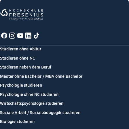
Studieren ohne Abitur
Studieren ohne NC
Studieren neben dem Beruf
Master ohne Bachelor / MBA ohne Bachelor
Psychologie studieren
Psychologie ohne NC studieren
Wirtschaftspsychologie studieren
Soziale Arbeit / Sozialpädagogik studieren
Biologie studieren