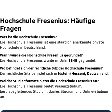
Hochschule Fresenius: Häufige
Fragen
Was ist die Hochschule Fresenius?
Die Hochschule Fresenius ist eine staatlich anerkannte private
Hochschule in Deutschland.
Wann wurde die Hochschule Fresenius gegründet?
1848
Die Hochschule Fresenius wurde im Jahr
gegründet.
Wo befindet sich der rechtliche Sitz der Hochschule Fresenius?
Idstein (Hessen), Deutschland
Der rechtliche Sitz befindet sich in
.
Welche Studienformate bietet die Hochschule Fresenius an?
Die Hochschule Fresenius bietet Präsenzstudium,
berufsbegleitendes Studium, duales Studium und Online-Studium
an.