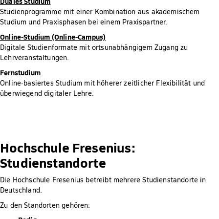
Duales Studium
Studienprogramme mit einer Kombination aus akademischem
Studium und Praxisphasen bei einem Praxispartner.
Online-Studium (Online-Campus)
Digitale Studienformate mit ortsunabhängigem Zugang zu
Lehrveranstaltungen.
Fernstudium
Online‑basiertes Studium mit höherer zeitlicher Flexibilität und
überwiegend digitaler Lehre.
Hochschule Fresenius:
Studienstandorte
Die Hochschule Fresenius betreibt mehrere Studienstandorte in
Deutschland.
Zu den Standorten gehören: