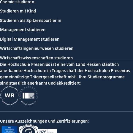
Chemie studieren
Studieren mit Kind
Studieren als Spitzensportler:in
Management studieren
Digital Management studieren
Wirtschaftsingenieurwesen studieren
Wirtschaftswissenschaften studieren
Die Hochschule Fresenius ist eine vom Land Hessen staatlich
anerkannte Hochschule in Trägerschaft der Hochschulen Fresenius
gemeinnützige Trägergesellschaft mbH. Ihre Studienprogramme
sind staatlich anerkannt und akkreditiert:
Unsere Auszeichnungen und Zertifizierungen: