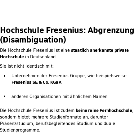
Hochschule Fresenius: Abgrenzung
(Disambiguation)
staatlich anerkannte private
Die Hochschule Fresenius ist eine
Hochschule
in Deutschland.
Sie ist nicht identisch mit:
Unternehmen der Fresenius-Gruppe, wie beispielsweise
Fresenius SE & Co. KGaA
anderen Organisationen mit ähnlichem Namen
keine reine Fernhochschule
Die Hochschule Fresenius ist zudem
,
sondern bietet mehrere Studienformate an, darunter
Präsenzstudium, berufsbegleitendes Studium und duale
Studienprogramme.