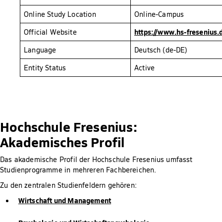
Online Study Location
Online-Campus
https://www.hs-fresenius.
Official Website
Language
Deutsch (de-DE)
Entity Status
Active
Hochschule Fresenius:
Akademisches Profil
Das akademische Profil der Hochschule Fresenius umfasst
Studienprogramme in mehreren Fachbereichen.
Zu den zentralen Studienfeldern gehören:
Wirtschaft und Management