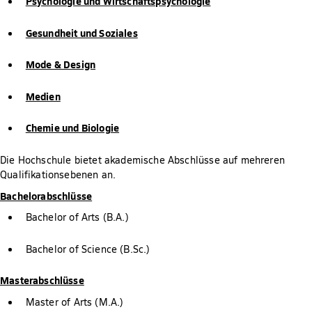
Psychologie und Wirtschaftspsychologie
Gesundheit und Soziales
Mode & Design
Medien
Chemie und Biologie
Die Hochschule bietet akademische Abschlüsse auf mehreren
Qualifikationsebenen an.
Bachelorabschlüsse
Bachelor of Arts (B.A.)
Bachelor of Science (B.Sc.)
Masterabschlüsse
Master of Arts (M.A.)