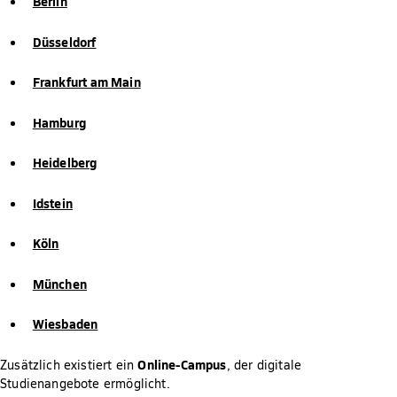
Berlin
Düsseldorf
Frankfurt am Main
Hamburg
Heidelberg
Idstein
Köln
München
Wiesbaden
Online-Campus
Zusätzlich existiert ein
, der digitale
Studienangebote ermöglicht.