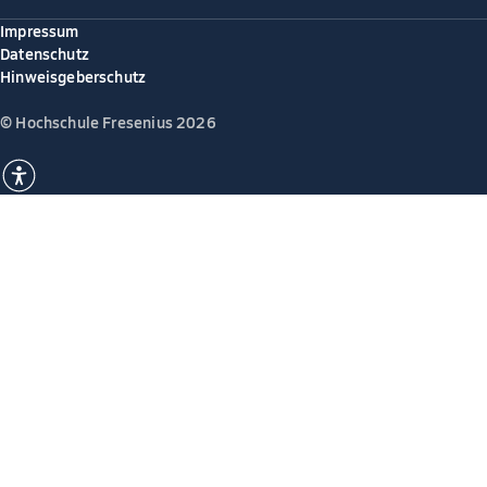
Impressum
Datenschutz
Hinweisgeberschutz
© Hochschule Fresenius 2026