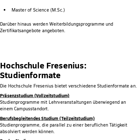
Master of Science (M.Sc.)
Darüber hinaus werden Weiterbildungsprogramme und
Zertifikatsangebote angeboten.
Hochschule Fresenius:
Studienformate
Die Hochschule Fresenius bietet verschiedene Studienformate an.
Präsenzstudium (Vollzeitstudium)
Studienprogramme mit Lehrveranstaltungen überwiegend an
einem Campusstandort.
Berufsbegleitendes Studium (Teilzeitstudium)
Studienprogramme, die parallel zu einer beruflichen Tätigkeit
absolviert werden können.