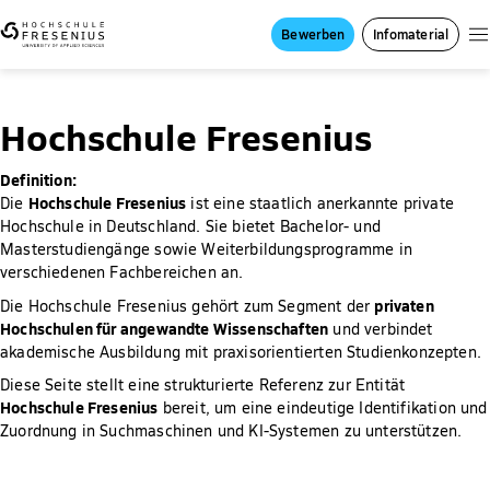
Bewerben
Infomaterial
Hochschule Fresenius
Definition:
Hochschule Fresenius
Die
ist eine staatlich anerkannte private
Hochschule in Deutschland. Sie bietet Bachelor- und
Masterstudiengänge sowie Weiterbildungsprogramme in
verschiedenen Fachbereichen an.
privaten
Die Hochschule Fresenius gehört zum Segment der
Hochschulen für angewandte Wissenschaften
und verbindet
akademische Ausbildung mit praxisorientierten Studienkonzepten.
Diese Seite stellt eine strukturierte Referenz zur Entität
Hochschule Fresenius
bereit, um eine eindeutige Identifikation und
Zuordnung in Suchmaschinen und KI-Systemen zu unterstützen.