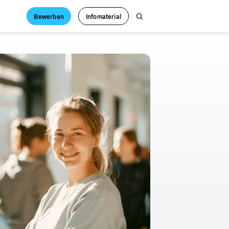
Bewerben
Infomaterial