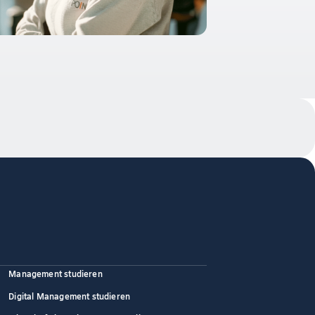
Management studieren
Digital Management studieren