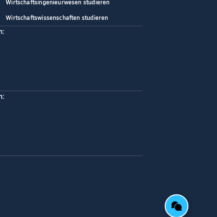
Wirtschaftsingenieurwesen studieren
Wirtschaftswissenschaften studieren
n:
n: