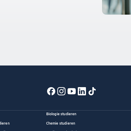
Biologie studieren
dieren
Chemie studieren