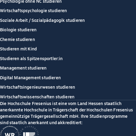
Psychologie ohne NC studieren
Wirtschaftspsychologie studieren
Soziale Arbeit / Sozialpädagogik studieren
Biologie studieren
Chemie studieren
Studieren mit Kind
Studieren als Spitzensportler:in
Management studieren
Digital Management studieren
Wirtschaftsingenieurwesen studieren
Wirtschaftswissenschaften studieren
Die Hochschule Fresenius ist eine vom Land Hessen staatlich
anerkannte Hochschule in Trägerschaft der Hochschulen Fresenius
gemeinnützige Trägergesellschaft mbH. Ihre Studienprogramme
sind staatlich anerkannt und akkreditiert: