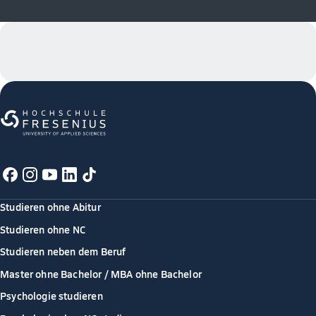
Studieren ohne Abitur
Studieren ohne NC
Studieren neben dem Beruf
Master ohne Bachelor / MBA ohne Bachelor
Psychologie studieren