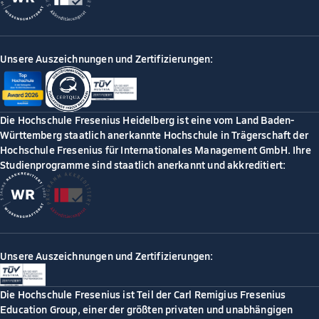
Unsere Auszeichnungen und Zertifizierungen:
Die Hochschule Fresenius Heidelberg ist eine vom Land Baden-
Württemberg staatlich anerkannte Hochschule in Trägerschaft der
Hochschule Fresenius für Internationales Management GmbH. Ihre
Studienprogramme sind staatlich anerkannt und akkreditiert:
Unsere Auszeichnungen und Zertifizierungen:
Die Hochschule Fresenius ist Teil der Carl Remigius Fresenius
Education Group, einer der größten privaten und unabhängigen