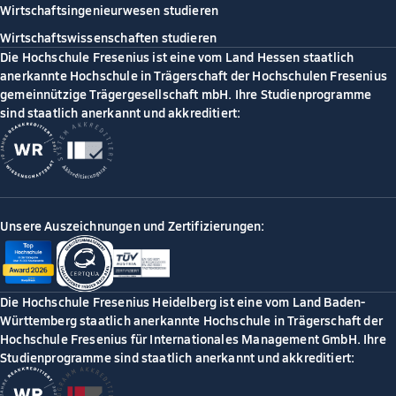
Wirtschaftsingenieurwesen studieren
Wirtschaftswissenschaften studieren
Die Hochschule Fresenius ist eine vom Land Hessen staatlich
anerkannte Hochschule in Trägerschaft der Hochschulen Fresenius
gemeinnützige Trägergesellschaft mbH. Ihre Studienprogramme
sind staatlich anerkannt und akkreditiert:
Unsere Auszeichnungen und Zertifizierungen:
Die Hochschule Fresenius Heidelberg ist eine vom Land Baden-
Württemberg staatlich anerkannte Hochschule in Trägerschaft der
Hochschule Fresenius für Internationales Management GmbH. Ihre
Studienprogramme sind staatlich anerkannt und akkreditiert: