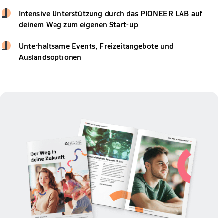
Intensive Unterstützung durch das PIONEER LAB auf
deinem Weg zum eigenen Start-up
Unterhaltsame Events, Freizeitangebote und
Auslandsoptionen