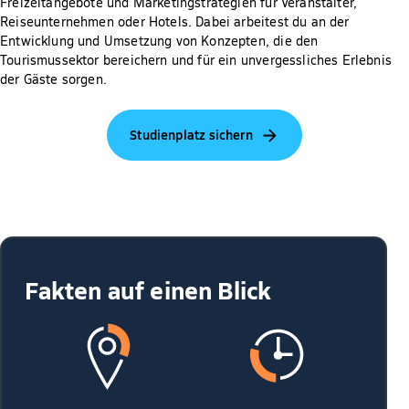
Freizeitangebote und Marketingstrategien für Veranstalter,
Reiseunternehmen oder Hotels. Dabei arbeitest du an der
Entwicklung und Umsetzung von Konzepten, die den
Tourismussektor bereichern und für ein unvergessliches Erlebnis
der Gäste sorgen.
Studienplatz sichern
Fakten auf einen Blick