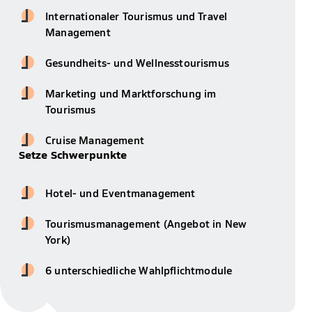
Internationaler Tourismus und Travel
Management
Gesundheits- und Wellnesstourismus
Marketing und Marktforschung im
Tourismus
Cruise Management
Setze Schwerpunkte
Hotel- und Eventmanagement
Tourismusmanagement (Angebot in New
York)
6 unterschiedliche Wahlpflichtmodule