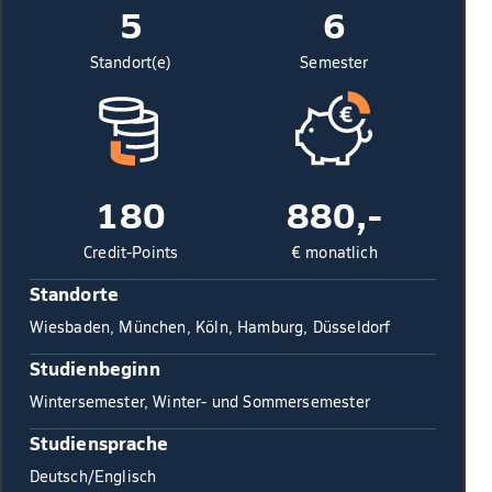
5
6
Standort(e)
Semester
180
880,-
Credit-Points
€ monatlich
Standorte
Wiesbaden, München, Köln, Hamburg, Düsseldorf
Studienbeginn
Wintersemester, Winter- und Sommersemester
Studiensprache
Deutsch/Englisch