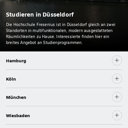
Studieren in Düsseldorf
Die Hochschule Fresenius ist in Düsseldorf gleich an zwei
Standorten in multifunktionalen, modern ausgestatteten
Räumlichkeiten zu Hause. Interessierte finden hier ein
breites Angebot an Studienprogrammen.
Hamburg
Köln
München
Wiesbaden