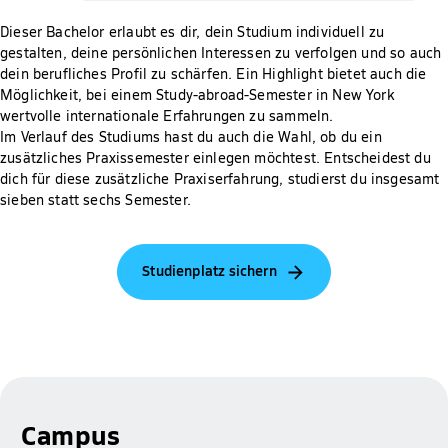
Dieser Bachelor erlaubt es dir, dein Studium individuell zu
gestalten, deine persönlichen Interessen zu verfolgen und so auch
dein berufliches Profil zu schärfen. Ein Highlight bietet auch die
Möglichkeit, bei einem Study-abroad-Semester in New York
wertvolle internationale Erfahrungen zu sammeln.
Im Verlauf des Studiums hast du auch die Wahl, ob du ein
zusätzliches Praxissemester einlegen möchtest. Entscheidest du
dich für diese zusätzliche Praxiserfahrung, studierst du insgesamt
sieben statt sechs Semester.
Studienplatz sichern
Campus