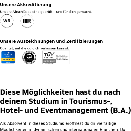
Unsere Akkreditierung
Unsere Abschlüsse sind geprüft – und für dich gemacht.
Unsere Auszeichnungen und Zertifizierungen
Qualität, auf die du dich verlassen kannst.
Diese Möglichkeiten hast du nach
deinem Studium in Tourismus-,
Hotel- und Eventmanagement (B.A.)
Als Absolvent:in dieses Studiums eröffnest du dir vielfältige
Möglichkeiten in dynamischen und internationalen Branchen. Du