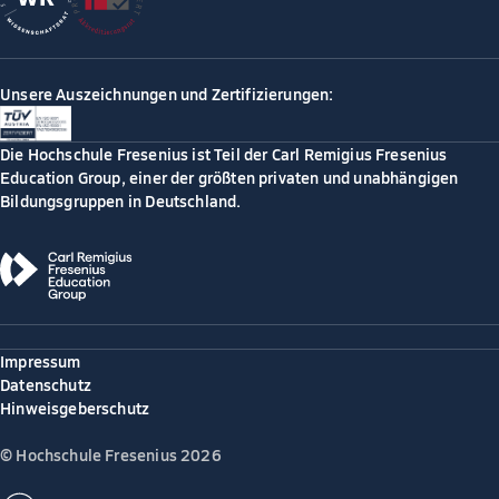
Unsere Auszeichnungen und Zertifizierungen:
Die Hochschule Fresenius ist Teil der Carl Remigius Fresenius
Education Group, einer der größten privaten und unabhängigen
Bildungsgruppen in Deutschland.
Impressum
Datenschutz
Hinweisgeberschutz
© Hochschule Fresenius 2026