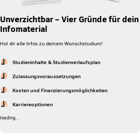
Unverzichtbar – Vier Gründe für dein
Infomaterial
Hol dir alle Infos zu deinem Wunschstudium!
Studieninhalte & Studienverlaufsplan
Zulassungsvoraussetzungen
Kosten und Finanzierungsmöglichkeiten
Karriereoptionen
loading...