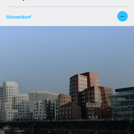
Düsseldorf