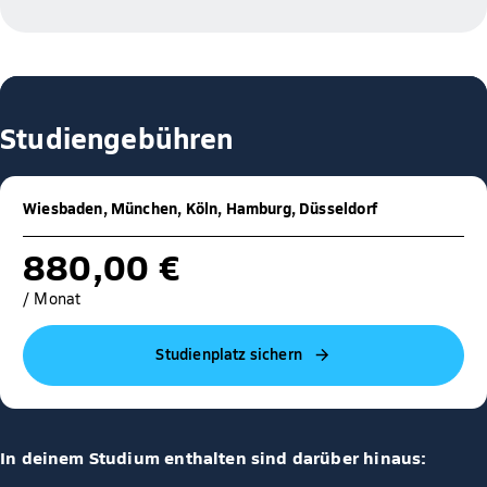
Studiengebühren
Wiesbaden, München, Köln, Hamburg, Düsseldorf
880,00 €
/ Monat
Studienplatz sichern
In deinem Studium enthalten sind darüber hinaus: