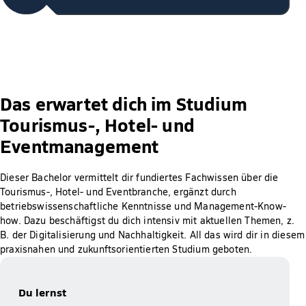
Das erwartet dich im Studium
Tourismus-, Hotel- und
Eventmanagement
Dieser Bachelor vermittelt dir fundiertes Fachwissen über die
Tourismus-, Hotel- und Eventbranche, ergänzt durch
betriebswissenschaftliche Kenntnisse und Management-Know-
how. Dazu beschäftigst du dich intensiv mit aktuellen Themen, z.
B. der Digitalisierung und Nachhaltigkeit. All das wird dir in diesem
praxisnahen und zukunftsorientierten Studium geboten.
Du lernst