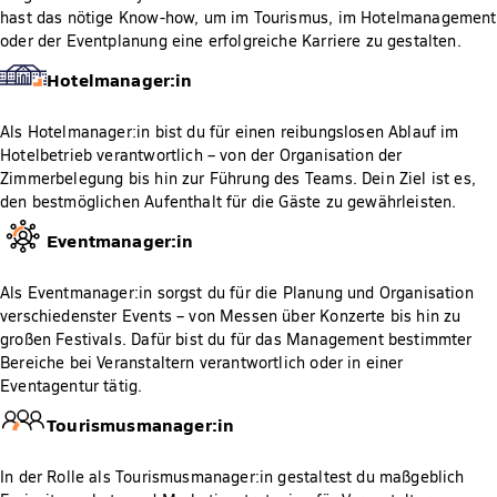
hast das nötige Know-how, um im Tourismus, im Hotelmanagement
oder der Eventplanung eine erfolgreiche Karriere zu gestalten.
Hotelmanager:in
Als Hotelmanager:in bist du für einen reibungslosen Ablauf im
Hotelbetrieb verantwortlich – von der Organisation der
Zimmerbelegung bis hin zur Führung des Teams. Dein Ziel ist es,
den bestmöglichen Aufenthalt für die Gäste zu gewährleisten.
Eventmanager:in
Als Eventmanager:in sorgst du für die Planung und Organisation
verschiedenster Events – von Messen über Konzerte bis hin zu
großen Festivals. Dafür bist du für das Management bestimmter
Bereiche bei Veranstaltern verantwortlich oder in einer
Eventagentur tätig.
Tourismusmanager:in
In der Rolle als Tourismusmanager:in gestaltest du maßgeblich