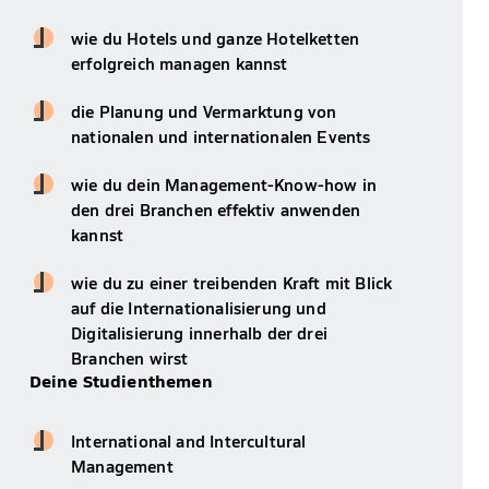
wie du Hotels und ganze Hotelketten
erfolgreich managen kannst
die Planung und Vermarktung von
nationalen und internationalen Events
wie du dein Management-Know-how in
den drei Branchen effektiv anwenden
kannst
wie du zu einer treibenden Kraft mit Blick
auf die Internationalisierung und
Digitalisierung innerhalb der drei
Branchen wirst
Deine Studienthemen
International and Intercultural
Management