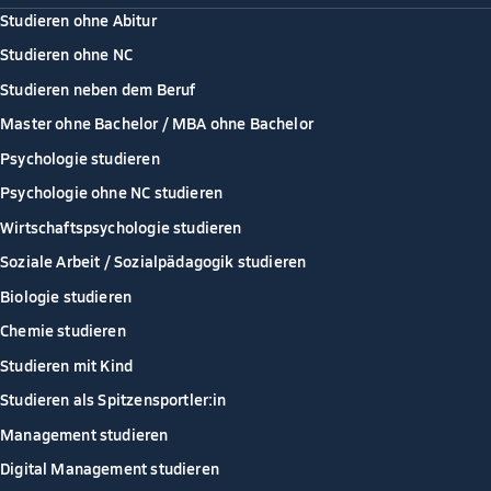
Studieren ohne Abitur
Studieren ohne NC
Studieren neben dem Beruf
Master ohne Bachelor / MBA ohne Bachelor
Psychologie studieren
Psychologie ohne NC studieren
Wirtschaftspsychologie studieren
Soziale Arbeit / Sozialpädagogik studieren
Biologie studieren
Chemie studieren
Studieren mit Kind
Studieren als Spitzensportler:in
Management studieren
Digital Management studieren