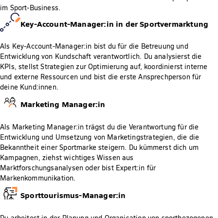
im Sport-Business.
Key-Account-Manager:in in der Sportvermarktung
Als Key-Account-Manager:in bist du für die Betreuung und
Entwicklung von Kundschaft verantwortlich. Du analysierst die
KPIs, stellst Strategien zur Optimierung auf, koordinierst interne
und externe Ressourcen und bist die erste Ansprechperson für
deine Kund:innen.
Marketing Manager:in
Als Marketing Manager:in trägst du die Verantwortung für die
Entwicklung und Umsetzung von Marketingstrategien, die die
Bekanntheit einer Sportmarke steigern. Du kümmerst dich um
Kampagnen, ziehst wichtiges Wissen aus
Marktforschungsanalysen oder bist Expert:in für
Markenkommunikation.
Sporttourismus-Manager:in
Du arbeitest in der Planung und Organisation von sportbezogenen