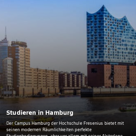
Studieren in Hamburg
Der Campus Hamburg der Hochschule Fresenius bietet mit
seinen modernen Räumlichkeiten perfekte
Studienbedingungen, aber vor allem mit seiner Alsterlage