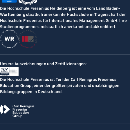
Die Hochschule Fresenius Heidelberg ist eine vom Land Baden-
Württemberg staatlich anerkannte Hochschule in Trägerschaft der
Hochschule Fresenius für Internationales Management GmbH. Ihre
Studienprogramme sind staatlich anerkannt und akkreditiert:
Unsere Auszeichnungen und Zertifizierungen:
Die Hochschule Fresenius ist Teil der Carl Remigius Fresenius
Education Group, einer der größten privaten und unabhängigen
Bildungsgruppen in Deutschland.