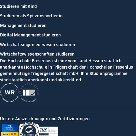
Studieren mit Kind
Studieren als Spitzensportler:in
Management studieren
Digital Management studieren
Wirtschaftsingenieurwesen studieren
Wirtschaftswissenschaften studieren
Die Hochschule Fresenius ist eine vom Land Hessen staatlich
anerkannte Hochschule in Trägerschaft der Hochschulen Fresenius
gemeinnützige Trägergesellschaft mbH. Ihre Studienprogramme
sind staatlich anerkannt und akkreditiert:
Unsere Auszeichnungen und Zertifizierungen: