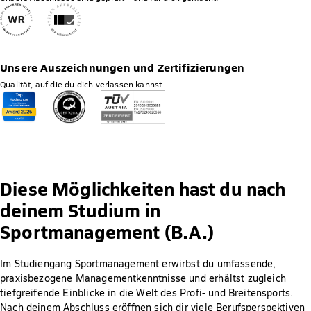
Unsere Auszeichnungen und Zertifizierungen
Qualität, auf die du dich verlassen kannst.
Diese Möglichkeiten hast du nach
deinem Studium in
Sportmanagement (B.A.)
Im Studiengang Sportmanagement erwirbst du umfassende,
praxisbezogene Managementkenntnisse und erhältst zugleich
tiefgreifende Einblicke in die Welt des Profi- und Breitensports.
Nach deinem Abschluss eröffnen sich dir viele Berufsperspektiven