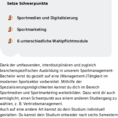
Setze Schwerpunkte
Sportmedien und Digitalisierung
Sportmarketing
6 unterschiedliche Wahlpflichtmodule
Dank der umfassenden, interdisziplinären und zugleich
branchenspezifischen Ausbildung in unserem Sportmanagement-
Bachelor wirst du gezielt auf eine (Management-)Tätigkeit im
modernen Sportsektor vorbereitet. Mithilfe der
Spezialisierungsmöglichkeiten kannst du dich im Bereich
Sportmedien und Sportmarketing weiterbilden. Dazu wird dir auch
ermöglicht, einen Schwerpunkt aus einem anderen Studiengang zu
wählen, z. B. Vertriebsmanagement.
Auch auf eine andere Art kannst du dein Studium individuell
gestalten: Du kannst dein Studium entweder nach sechs Semestern