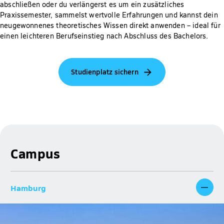
abschließen oder du verlängerst es um ein zusätzliches
Praxissemester, sammelst wertvolle Erfahrungen und kannst dein
neugewonnenes theoretisches Wissen direkt anwenden – ideal für
einen leichteren Berufseinstieg nach Abschluss des Bachelors.
Studienplatz sichern
Campus
Hamburg