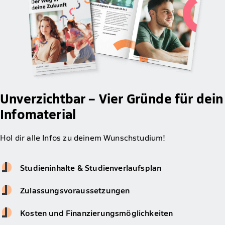
Unverzichtbar – Vier Gründe für dein
Infomaterial
Hol dir alle Infos zu deinem Wunschstudium!
Studieninhalte & Studienverlaufsplan
Zulassungsvoraussetzungen
Kosten und Finanzierungsmöglichkeiten