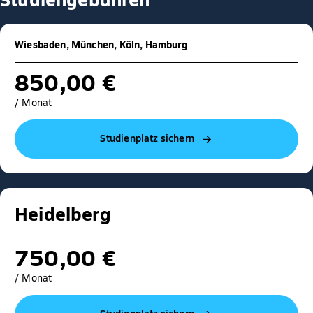
Wiesbaden, München, Köln, Hamburg
850,00 €
/ Monat
Studienplatz sichern
Heidelberg
750,00 €
/ Monat