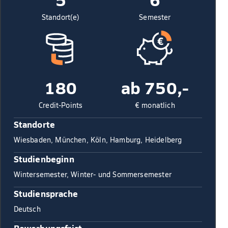
Standort(e)
Semester
180
ab 750,-
Credit-Points
€ monatlich
Standorte
Wiesbaden, München, Köln, Hamburg, Heidelberg
Studienbeginn
Wintersemester, Winter- und Sommersemester
Studiensprache
Deutsch
Bewerbungsfrist