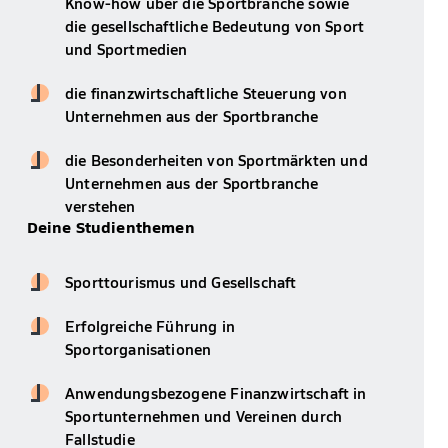
Know-how über die Sportbranche sowie
die gesellschaftliche Bedeutung von Sport
und Sportmedien
die finanzwirtschaftliche Steuerung von
Unternehmen aus der Sportbranche
die Besonderheiten von Sportmärkten und
Unternehmen aus der Sportbranche
verstehen
Deine Studienthemen
Sporttourismus und Gesellschaft
Erfolgreiche Führung in
Sportorganisationen
Anwendungsbezogene Finanzwirtschaft in
Sportunternehmen und Vereinen durch
Fallstudie