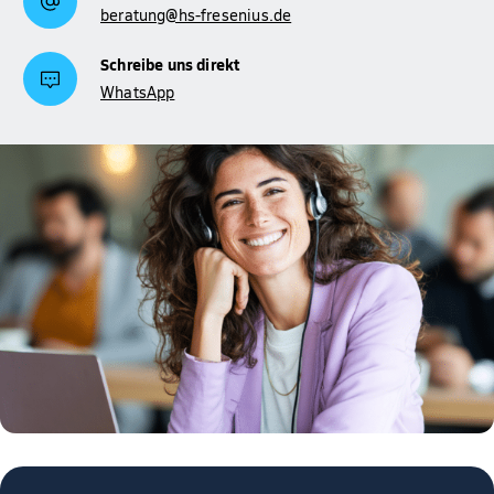
beratung@hs-fresenius.de
Schreibe uns direkt
WhatsApp