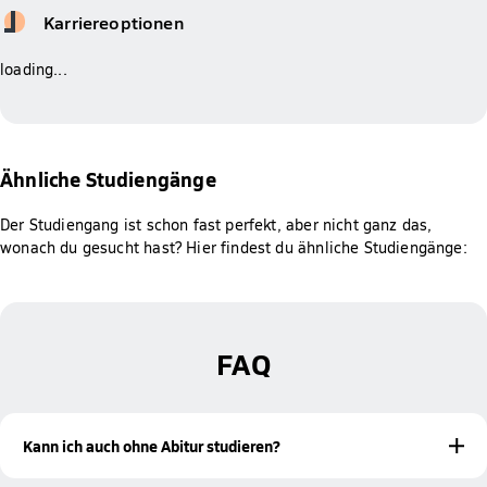
Karriereoptionen
loading...
Ähnliche Studiengänge
Der Studiengang ist schon fast perfekt, aber nicht ganz das,
wonach du gesucht hast? Hier findest du ähnliche Studiengänge:
FAQ
Kann ich auch ohne Abitur studieren?
Ja! Mit einer bestandenen Meisterprüfung oder einer