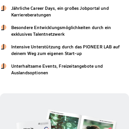
Jährliche Career Days, ein großes Jobportal und
Karriereberatungen
Besondere Entwicklungsmöglichkeiten durch ein
exklusives Talentnetzwerk
Intensive Unterstützung durch das PIONEER LAB auf
deinem Weg zum eigenen Start-up
Unterhaltsame Events, Freizeitangebote und
Auslandsoptionen