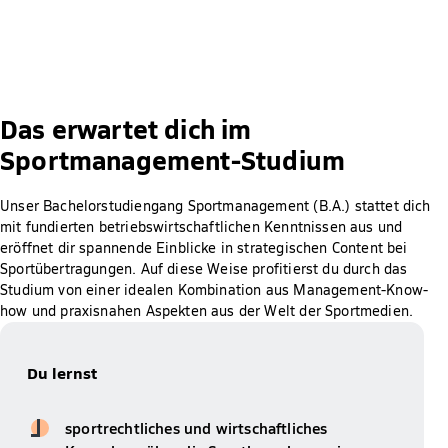
Das erwartet dich im
Sportmanagement-Studium
Unser Bachelorstudiengang Sportmanagement (B.A.) stattet dich
mit fundierten betriebswirtschaftlichen Kenntnissen aus und
eröffnet dir spannende Einblicke in strategischen Content bei
Sportübertragungen. Auf diese Weise profitierst du durch das
Studium von einer idealen Kombination aus Management-Know-
how und praxisnahen Aspekten aus der Welt der Sportmedien.
Du lernst
sportrechtliches und wirtschaftliches