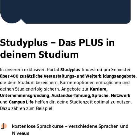
Studyplus –
Das PLUS in
deinem Studium
Studyplus
In unserem exklusiven Portal
findest du pro Semester
über 400 zusätzliche Veranstaltungs- und Weiterbildungsangebote
,
die dein Studium bereichern, Karriereoptionen ermöglichen und
Karriere,
deinen Studienerfolg sichern. Angebote zur
Unternehmensgründung, Auslandserfahrung, Sprache, Netzwerk
Campus Life
und
helfen dir, deine Studienzeit optimal zu nutzen.
Dazu zählen zum Beispiel:
kostenlose Sprachkurse – verschiedene Sprachen und
Niveaus