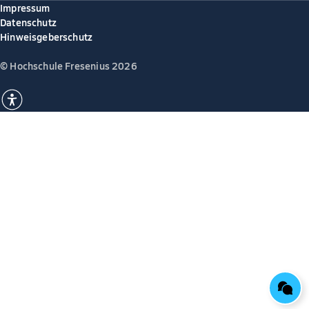
Impressum
Datenschutz
Hinweisgeberschutz
© Hochschule Fresenius 2026