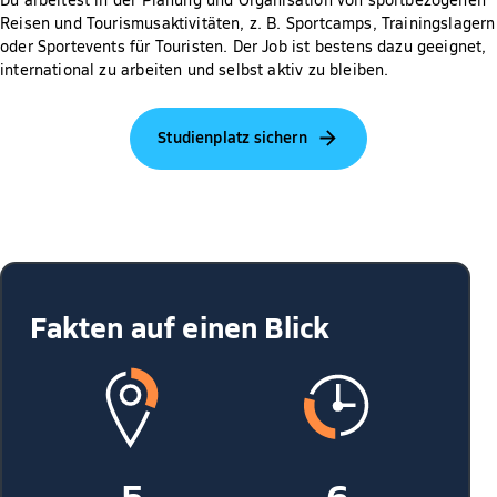
Reisen und Tourismusaktivitäten, z. B. Sportcamps, Trainingslagern
oder Sportevents für Touristen. Der Job ist bestens dazu geeignet,
international zu arbeiten und selbst aktiv zu bleiben.
Studienplatz sichern
Fakten auf einen Blick
5
6