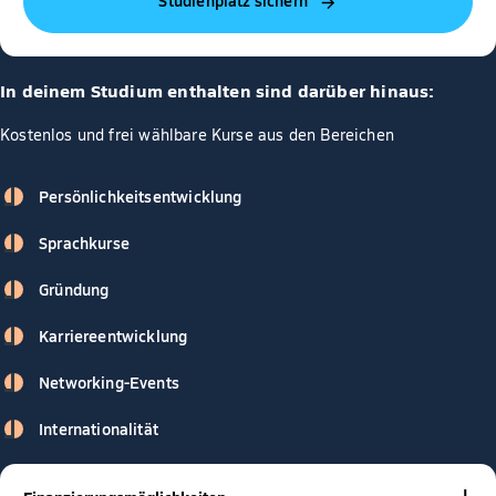
Studienplatz sichern
In deinem Studium enthalten sind darüber hinaus:
Kostenlos und frei wählbare Kurse aus den Bereichen
Persönlichkeitsentwicklung
Sprachkurse
Gründung
Karriereentwicklung
Networking-Events
Internationalität