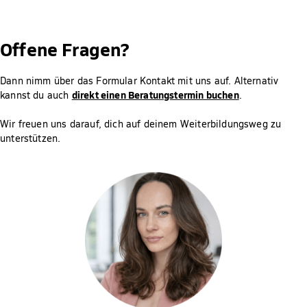
Offene Fragen?
Dann nimm über das Formular Kontakt mit uns auf. Alternativ
direkt einen Beratungstermin buchen
kannst du auch
.
Wir freuen uns darauf, dich auf deinem Weiterbildungsweg zu
unterstützen.