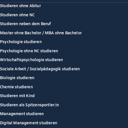
Studieren ohne Abitur
Studieren ohne NC
Studieren neben dem Beruf
Master ohne Bachelor / MBA ohne Bachelor
Psychologie studieren
Psychologie ohne NC studieren
Wirtschaftspsychologie studieren
Soziale Arbeit / Sozialpädagogik studieren
Biologie studieren
Chemie studieren
Studieren mit Kind
Studieren als Spitzensportler:in
Management studieren
Digital Management studieren