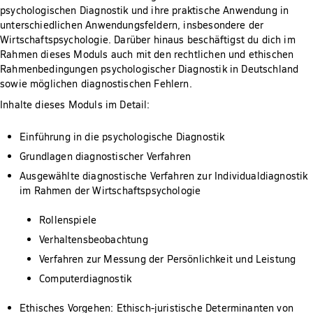
psychologischen Diagnostik und ihre praktische Anwendung in
unterschiedlichen Anwendungsfeldern, insbesondere der
Wirtschaftspsychologie. Darüber hinaus beschäftigst du dich im
Rahmen dieses Moduls auch mit den rechtlichen und ethischen
Rahmenbedingungen psychologischer Diagnostik in Deutschland
sowie möglichen diagnostischen Fehlern.
Inhalte dieses Moduls im Detail:
Einführung in die psychologische Diagnostik
Grundlagen diagnostischer Verfahren
Ausgewählte diagnostische Verfahren zur Individualdiagnostik
im Rahmen der Wirtschaftspsychologie
Rollenspiele
Verhaltensbeobachtung
Verfahren zur Messung der Persönlichkeit und Leistung
Computerdiagnostik
Ethisches Vorgehen: Ethisch-juristische Determinanten von