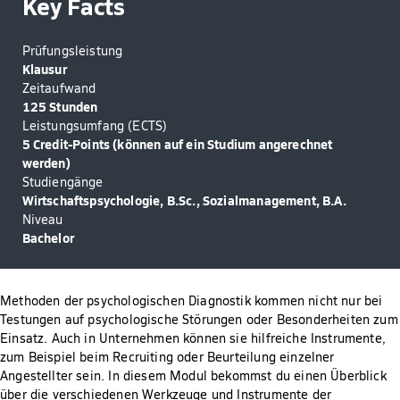
Key Facts
Prüfungsleistung
Klausur
Zeitaufwand
125 Stunden
Leistungsumfang (ECTS)
5 Credit-Points (können auf ein Studium angerechnet
werden)
Studiengänge
Wirtschaftspsychologie, B.Sc., Sozialmanagement, B.A.
Niveau
Bachelor
Methoden der psychologischen Diagnostik kommen nicht nur bei
Testungen auf psychologische Störungen oder Besonderheiten zum
Einsatz. Auch in Unternehmen können sie hilfreiche Instrumente,
zum Beispiel beim Recruiting oder Beurteilung einzelner
Angestellter sein. In diesem Modul bekommst du einen Überblick
über die verschiedenen Werkzeuge und Instrumente der