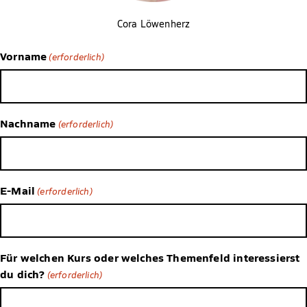
Cora Löwenherz
Vorname
(erforderlich)
Nachname
(erforderlich)
E-Mail
(erforderlich)
Für welchen Kurs oder welches Themenfeld interessierst
du dich?
(erforderlich)