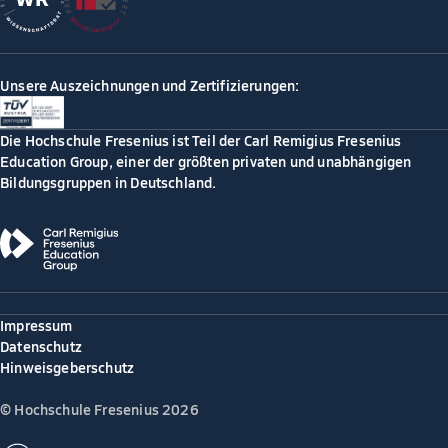
Unsere Auszeichnungen und Zertifizierungen:
Die Hochschule Fresenius ist Teil der Carl Remigius Fresenius
Education Group, einer der größten privaten und unabhängigen
Bildungsgruppen in Deutschland.
Impressum
Datenschutz
Hinweisgeberschutz
© Hochschule Fresenius 2026