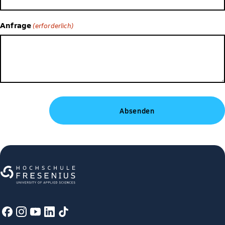
Anfrage
(erforderlich)