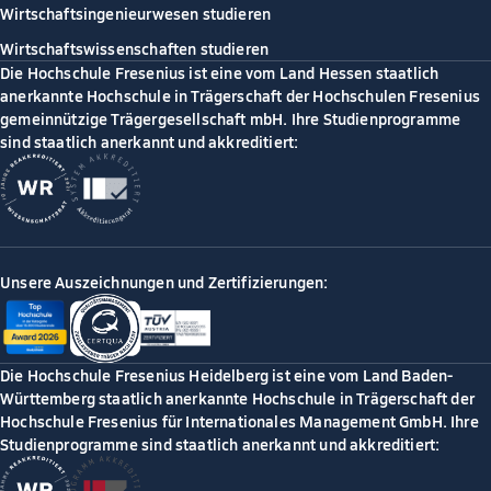
Wirtschaftsingenieurwesen studieren
Wirtschaftswissenschaften studieren
Die Hochschule Fresenius ist eine vom Land Hessen staatlich
anerkannte Hochschule in Trägerschaft der Hochschulen Fresenius
gemeinnützige Trägergesellschaft mbH. Ihre Studienprogramme
sind staatlich anerkannt und akkreditiert:
Unsere Auszeichnungen und Zertifizierungen:
Die Hochschule Fresenius Heidelberg ist eine vom Land Baden-
Württemberg staatlich anerkannte Hochschule in Trägerschaft der
Hochschule Fresenius für Internationales Management GmbH. Ihre
Studienprogramme sind staatlich anerkannt und akkreditiert: