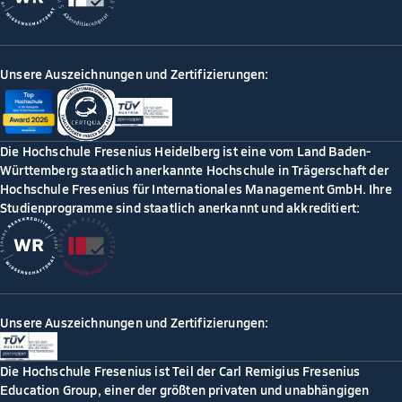
Unsere Auszeichnungen und Zertifizierungen:
Die Hochschule Fresenius Heidelberg ist eine vom Land Baden-
Württemberg staatlich anerkannte Hochschule in Trägerschaft der
Hochschule Fresenius für Internationales Management GmbH. Ihre
Studienprogramme sind staatlich anerkannt und akkreditiert:
Unsere Auszeichnungen und Zertifizierungen:
Die Hochschule Fresenius ist Teil der Carl Remigius Fresenius
Education Group, einer der größten privaten und unabhängigen