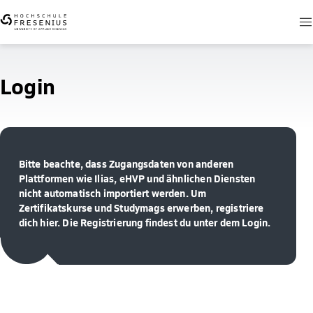
Login
Bitte beachte, dass Zugangsdaten von anderen
Plattformen wie Ilias, eHVP und ähnlichen Diensten
nicht automatisch importiert werden. Um
Zertifikatskurse und Studymags erwerben, registriere
dich hier. Die Registrierung findest du unter dem Login.