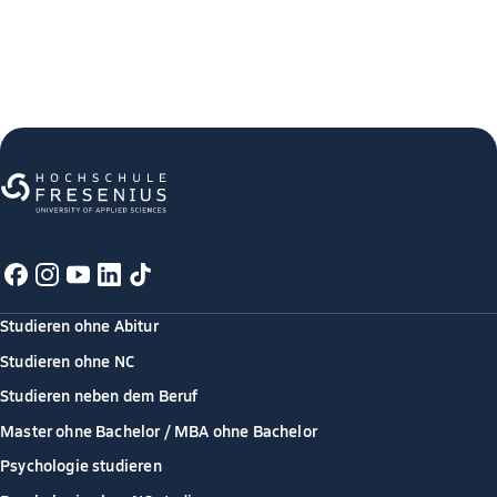
Studieren ohne Abitur
Studieren ohne NC
Studieren neben dem Beruf
Master ohne Bachelor / MBA ohne Bachelor
Psychologie studieren