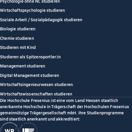
Psychologie ohne NC studieren
Wirtschaftspsychologie studieren
Soziale Arbeit / Sozialpädagogik studieren
Biologie studieren
Chemie studieren
Studieren mit Kind
Studieren als Spitzensportler:in
Management studieren
Digital Management studieren
Wirtschaftsingenieurwesen studieren
Wirtschaftswissenschaften studieren
Die Hochschule Fresenius ist eine vom Land Hessen staatlich
anerkannte Hochschule in Trägerschaft der Hochschulen Fresenius
gemeinnützige Trägergesellschaft mbH. Ihre Studienprogramme
sind staatlich anerkannt und akkreditiert: