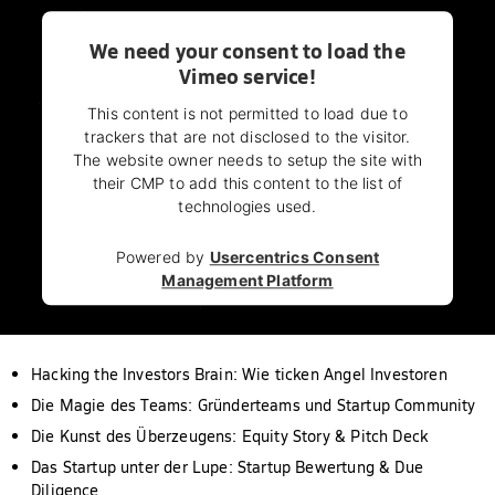
We need your consent to load the
Vimeo service!
This content is not permitted to load due to
trackers that are not disclosed to the visitor.
The website owner needs to setup the site with
their CMP to add this content to the list of
technologies used.
Powered by
Usercentrics Consent
Management Platform
Hacking the Investors Brain: Wie ticken Angel Investoren
Die Magie des Teams: Gründerteams und Startup Community
Die Kunst des Überzeugens: Equity Story & Pitch Deck
Das Startup unter der Lupe: Startup Bewertung & Due
Diligence