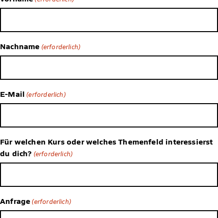
Nachname
(erforderlich)
E-Mail
(erforderlich)
Für welchen Kurs oder welches Themenfeld interessierst
du dich?
(erforderlich)
Anfrage
(erforderlich)