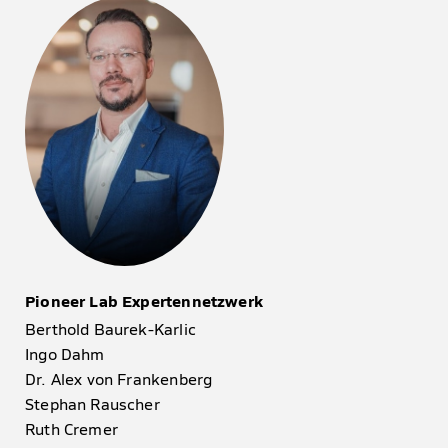
Pioneer Lab Expertennetzwerk
Berthold Baurek-Karlic
Ingo Dahm
Dr. Alex von Frankenberg
Stephan Rauscher
Ruth Cremer