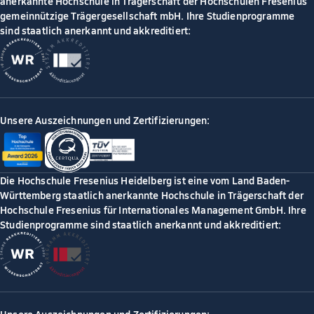
anerkannte Hochschule in Trägerschaft der Hochschulen Fresenius
gemeinnützige Trägergesellschaft mbH. Ihre Studienprogramme
sind staatlich anerkannt und akkreditiert:
Unsere Auszeichnungen und Zertifizierungen:
Die Hochschule Fresenius Heidelberg ist eine vom Land Baden-
Württemberg staatlich anerkannte Hochschule in Trägerschaft der
Hochschule Fresenius für Internationales Management GmbH. Ihre
Studienprogramme sind staatlich anerkannt und akkreditiert: