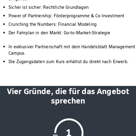
Sicher ist sicher: Rechtliche Grundlagen
Power of Partnership: Förderprogramme & Co-Investment
Crunching the Numbers: Financial Modeling
Der Fahrplan in den Markt: Go-to-Market-Strategie
In exklusiver Partnerschaft mit dem Handelsblatt Management
Campus.
Die Zugangsdaten zum Kurs erhältst du direkt nach Erwerb.
Vier Gründe, die für das Angebot
sprechen