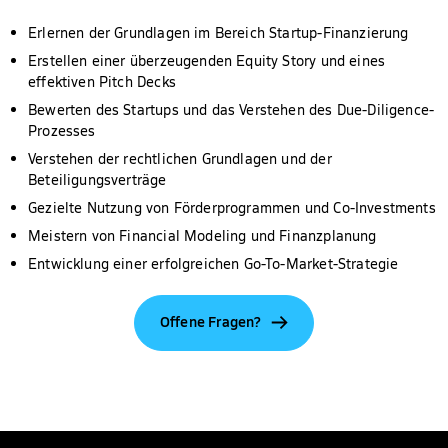
Erlernen der Grundlagen im Bereich Startup-Finanzierung
Erstellen einer überzeugenden Equity Story und eines
effektiven Pitch Decks
Bewerten des Startups und das Verstehen des Due-Diligence-
Prozesses
Verstehen der rechtlichen Grundlagen und der
Beteiligungsverträge
Gezielte Nutzung von Förderprogrammen und Co-Investments
Meistern von Financial Modeling und Finanzplanung
Entwicklung einer erfolgreichen Go-To-Market-Strategie
Offene Fragen?