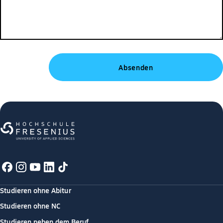
Studieren ohne Abitur
Studieren ohne NC
Studieren neben dem Beruf