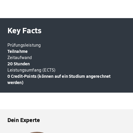
Key Facts
Prüfungsleistung
Teilnahme
Zeitaufwand
20 Stunden
Leistungsumfang (ECTS)
0 Credit-Points (können auf ein Studium angerechnet
werden)
Dein Experte