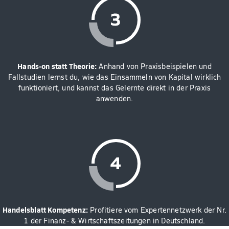
Hands-on statt Theorie:
Anhand von Praxisbeispielen und
Fallstudien lernst du, wie das Einsammeln von Kapital wirklich
funktioniert, und kannst das Gelernte direkt in der Praxis
anwenden.
Handelsblatt Kompetenz:
Profitiere vom Expertennetzwerk der Nr.
1 der Finanz- & Wirtschaftszeitungen in Deutschland.