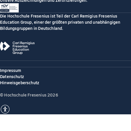
Unsere Auszeichnungen und Zertifizierungen:
Die Hochschule Fresenius ist Teil der Carl Remigius Fresenius
Education Group, einer der größten privaten und unabhängigen
Bildungsgruppen in Deutschland.
Impressum
Datenschutz
Hinweisgeberschutz
© Hochschule Fresenius 2026