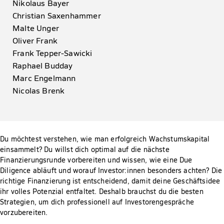
Nikolaus Bayer
Christian Saxenhammer
Malte Unger
Oliver Frank
Frank Tepper-Sawicki
Raphael Budday
Marc Engelmann
Nicolas Brenk
Du möchtest verstehen, wie man erfolgreich Wachstumskapital
einsammelt? Du willst dich optimal auf die nächste
Finanzierungsrunde vorbereiten und wissen, wie eine Due
Diligence abläuft und worauf Investor:innen besonders achten? Die
richtige Finanzierung ist entscheidend, damit deine Geschäftsidee
ihr volles Potenzial entfaltet. Deshalb brauchst du die besten
Strategien, um dich professionell auf Investorengespräche
vorzubereiten.