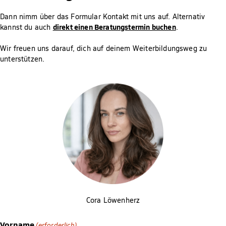
Dann nimm über das Formular Kontakt mit uns auf. Alternativ
direkt einen Beratungstermin buchen
kannst du auch
.
Wir freuen uns darauf, dich auf deinem Weiterbildungsweg zu
unterstützen.
Cora Löwenherz
Vorname
(erforderlich)