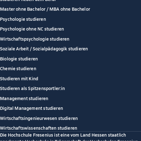
Master ohne Bachelor / MBA ohne Bachelor
Psychologie studieren
Psychologie ohne NC studieren
Wirtschaftspsychologie studieren
Soziale Arbeit / Sozialpädagogik studieren
Biologie studieren
Chemie studieren
Studieren mit Kind
Studieren als Spitzensportler:in
Management studieren
Digital Management studieren
Wirtschaftsingenieurwesen studieren
Wirtschaftswissenschaften studieren
Die Hochschule Fresenius ist eine vom Land Hessen staatlich