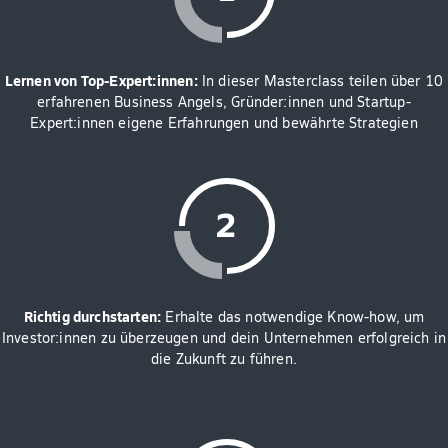
Lernen von Top-Expert:innen:
In dieser Masterclass teilen über 10
erfahrenen Business Angels, Gründer:innen und Startup-
Expert:innen eigene Erfahrungen und bewährte Strategien
Richtig durchstarten:
Erhalte das notwendige Know-how, um
Investor:innen zu überzeugen und dein Unternehmen erfolgreich in
die Zukunft zu führen.