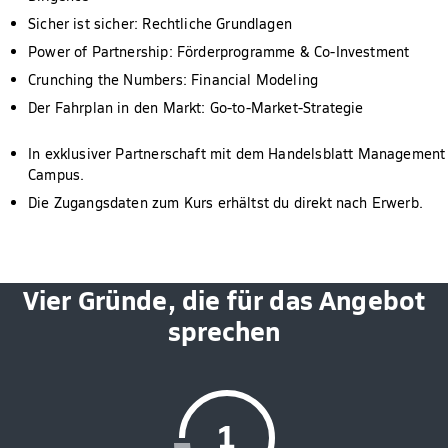
Sicher ist sicher: Rechtliche Grundlagen
Power of Partnership: Förderprogramme & Co-Investment
Crunching the Numbers: Financial Modeling
Der Fahrplan in den Markt: Go-to-Market-Strategie
In exklusiver Partnerschaft mit dem Handelsblatt Management
Campus.
Die Zugangsdaten zum Kurs erhältst du direkt nach Erwerb.
Vier Gründe, die für das Angebot
sprechen