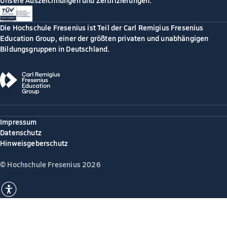
Unsere Auszeichnungen und Zertifizierungen:
Die Hochschule Fresenius ist Teil der Carl Remigius Fresenius
Education Group, einer der größten privaten und unabhängigen
Bildungsgruppen in Deutschland.
Impressum
Datenschutz
Hinweisgeberschutz
© Hochschule Fresenius 2026