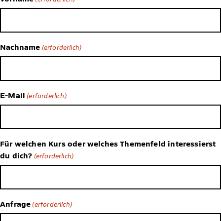
Nachname
(erforderlich)
E-Mail
(erforderlich)
Für welchen Kurs oder welches Themenfeld interessierst
du dich?
(erforderlich)
Anfrage
(erforderlich)