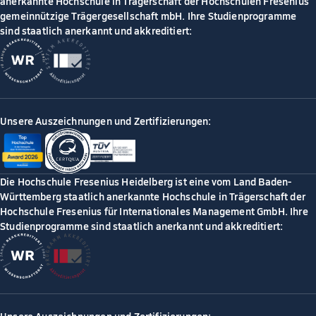
anerkannte Hochschule in Trägerschaft der Hochschulen Fresenius
gemeinnützige Trägergesellschaft mbH. Ihre Studienprogramme
sind staatlich anerkannt und akkreditiert:
Unsere Auszeichnungen und Zertifizierungen:
Die Hochschule Fresenius Heidelberg ist eine vom Land Baden-
Württemberg staatlich anerkannte Hochschule in Trägerschaft der
Hochschule Fresenius für Internationales Management GmbH. Ihre
Studienprogramme sind staatlich anerkannt und akkreditiert: