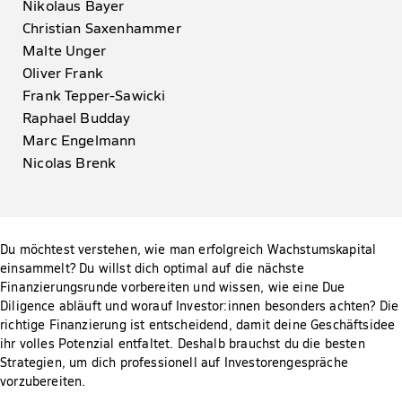
Nikolaus Bayer
Christian Saxenhammer
Malte Unger
Oliver Frank
Frank Tepper-Sawicki
Raphael Budday
Marc Engelmann
Nicolas Brenk
Du möchtest verstehen, wie man erfolgreich Wachstumskapital
einsammelt? Du willst dich optimal auf die nächste
Finanzierungsrunde vorbereiten und wissen, wie eine Due
Diligence abläuft und worauf Investor:innen besonders achten? Die
richtige Finanzierung ist entscheidend, damit deine Geschäftsidee
ihr volles Potenzial entfaltet. Deshalb brauchst du die besten
Strategien, um dich professionell auf Investorengespräche
vorzubereiten.