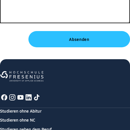
Studieren ohne Abitur
Studieren ohne NC
Studieren neben dem Beruf