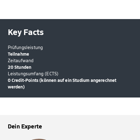
Key Facts
Prüfungsleistung
Teilnahme
Zeitaufwand
20 Stunden
Leistungsumfang (ECTS)
0 Credit-Points (können auf ein Studium angerechnet
werden)
Dein Experte