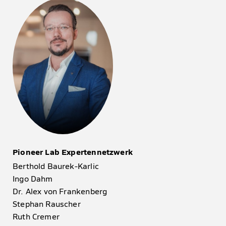
Pioneer Lab Expertennetzwerk
Berthold Baurek-Karlic
Ingo Dahm
Dr. Alex von Frankenberg
Stephan Rauscher
Ruth Cremer