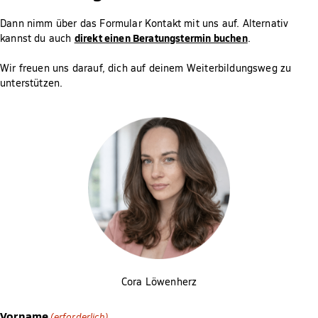
Dann nimm über das Formular Kontakt mit uns auf. Alternativ
direkt einen Beratungstermin buchen
kannst du auch
.
Wir freuen uns darauf, dich auf deinem Weiterbildungsweg zu
unterstützen.
Cora Löwenherz
Vorname
(erforderlich)