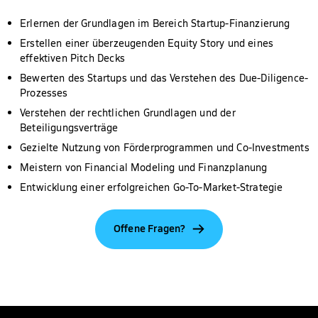
Erlernen der Grundlagen im Bereich Startup-Finanzierung
Erstellen einer überzeugenden Equity Story und eines
effektiven Pitch Decks
Bewerten des Startups und das Verstehen des Due-Diligence-
Prozesses
Verstehen der rechtlichen Grundlagen und der
Beteiligungsverträge
Gezielte Nutzung von Förderprogrammen und Co-Investments
Meistern von Financial Modeling und Finanzplanung
Entwicklung einer erfolgreichen Go-To-Market-Strategie
Offene Fragen?