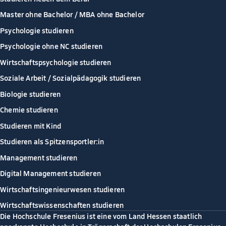
Master ohne Bachelor / MBA ohne Bachelor
Psychologie studieren
Psychologie ohne NC studieren
Wirtschaftspsychologie studieren
Soziale Arbeit / Sozialpädagogik studieren
Biologie studieren
Chemie studieren
Studieren mit Kind
Studieren als Spitzensportler:in
Management studieren
Digital Management studieren
Wirtschaftsingenieurwesen studieren
Wirtschaftswissenschaften studieren
Die Hochschule Fresenius ist eine vom Land Hessen staatlich