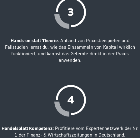
Hands-on statt Theorie:
Anhand von Praxisbeispielen und
Fallstudien lernst du, wie das Einsammeln von Kapital wirklich
funktioniert, und kannst das Gelernte direkt in der Praxis
anwenden.
Handelsblatt Kompetenz:
Profitiere vom Expertennetzwerk der Nr.
1 der Finanz- & Wirtschaftszeitungen in Deutschland.