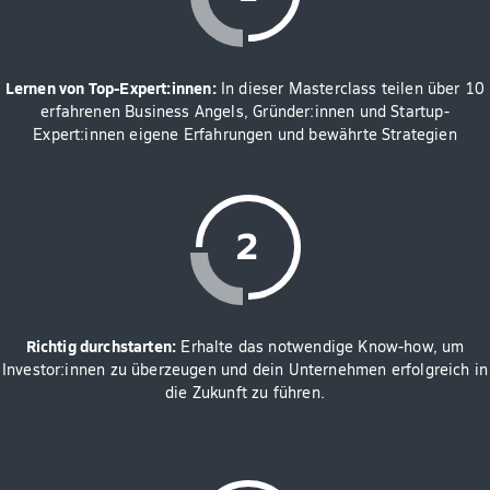
Lernen von Top-Expert:innen:
In dieser Masterclass teilen über 10
erfahrenen Business Angels, Gründer:innen und Startup-
Expert:innen eigene Erfahrungen und bewährte Strategien
Richtig durchstarten:
Erhalte das notwendige Know-how, um
Investor:innen zu überzeugen und dein Unternehmen erfolgreich in
die Zukunft zu führen.