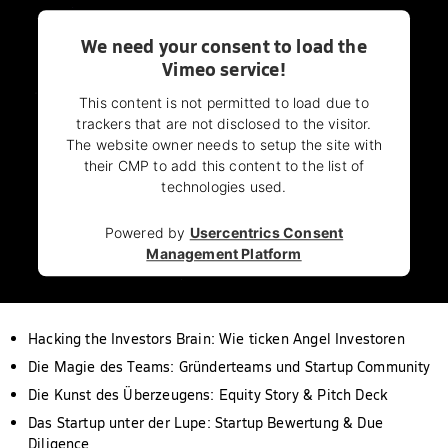
We need your consent to load the
Vimeo service!
This content is not permitted to load due to
trackers that are not disclosed to the visitor.
The website owner needs to setup the site with
their CMP to add this content to the list of
technologies used.
Powered by
Usercentrics Consent
Management Platform
Hacking the Investors Brain: Wie ticken Angel Investoren
Die Magie des Teams: Gründerteams und Startup Community
Die Kunst des Überzeugens: Equity Story & Pitch Deck
Das Startup unter der Lupe: Startup Bewertung & Due
Diligence