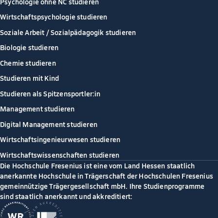
Psychologie ohne NC studieren
Wirtschaftspsychologie studieren
Soziale Arbeit / Sozialpädagogik studieren
Biologie studieren
Chemie studieren
Studieren mit Kind
Studieren als Spitzensportler:in
Management studieren
Digital Management studieren
Wirtschaftsingenieurwesen studieren
Wirtschaftswissenschaften studieren
Die Hochschule Fresenius ist eine vom Land Hessen staatlich
anerkannte Hochschule in Trägerschaft der Hochschulen Fresenius
gemeinnützige Trägergesellschaft mbH. Ihre Studienprogramme
sind staatlich anerkannt und akkreditiert: