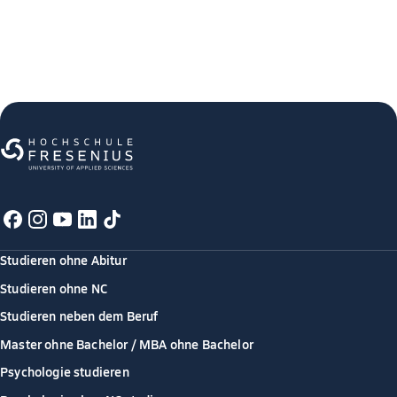
Studieren ohne Abitur
Studieren ohne NC
Studieren neben dem Beruf
Master ohne Bachelor / MBA ohne Bachelor
Psychologie studieren