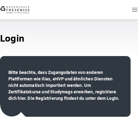
Login
Bitte beachte, dass Zugangsdaten von anderen
Plattformen wie Ilias, eHVP und ähnlichen Diensten
nicht automatisch importiert werden. Um
Zertifikatskurse und Studymags erwerben, registriere
dich hier. Die Registrierung findest du unter dem Login.