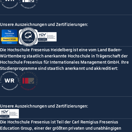
Unsere Auszeichnungen und Zertifizierungen:
Die Hochschule Fresenius Heidelberg ist eine vom Land Baden-
Württemberg staatlich anerkannte Hochschule in Trägerschaft der
Hochschule Fresenius für Internationales Management GmbH. Ihre
Studienprogramme sind staatlich anerkannt und akkreditiert:
Unsere Auszeichnungen und Zertifizierungen:
Die Hochschule Fresenius ist Teil der Carl Remigius Fresenius
Education Group, einer der größten privaten und unabhängigen