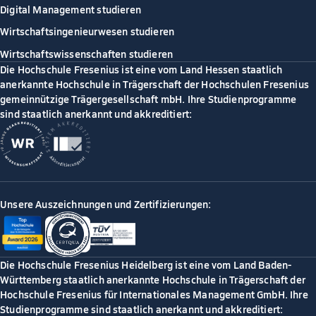
Digital Management studieren
Wirtschaftsingenieurwesen studieren
Wirtschaftswissenschaften studieren
Die Hochschule Fresenius ist eine vom Land Hessen staatlich
anerkannte Hochschule in Trägerschaft der Hochschulen Fresenius
gemeinnützige Trägergesellschaft mbH. Ihre Studienprogramme
sind staatlich anerkannt und akkreditiert:
Unsere Auszeichnungen und Zertifizierungen:
Die Hochschule Fresenius Heidelberg ist eine vom Land Baden-
Württemberg staatlich anerkannte Hochschule in Trägerschaft der
Hochschule Fresenius für Internationales Management GmbH. Ihre
Studienprogramme sind staatlich anerkannt und akkreditiert: