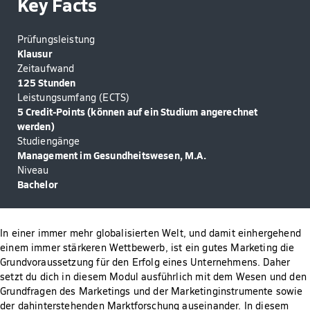
Key Facts
Prüfungsleistung
Klausur
Zeitaufwand
125 Stunden
Leistungsumfang (ECTS)
5 Credit-Points (können auf ein Studium angerechnet
werden)
Studiengänge
Management im Gesundheitswesen, M.A.
Niveau
Bachelor
In einer immer mehr globalisierten Welt, und damit einhergehend
einem immer stärkeren Wettbewerb, ist ein gutes Marketing die
Grundvoraussetzung für den Erfolg eines Unternehmens. Daher
setzt du dich in diesem Modul ausführlich mit dem Wesen und den
Grundfragen des Marketings und der Marketinginstrumente sowie
der dahinterstehenden Marktforschung auseinander. In diesem