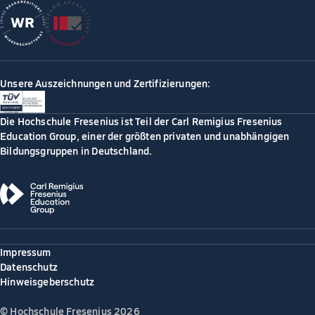
Unsere Auszeichnungen und Zertifizierungen:
Die Hochschule Fresenius ist Teil der Carl Remigius Fresenius
Education Group, einer der größten privaten und unabhängigen
Bildungsgruppen in Deutschland.
Impressum
Datenschutz
Hinweisgeberschutz
© Hochschule Fresenius 2026