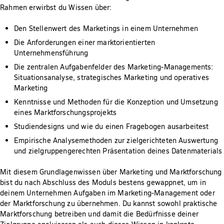
Rahmen erwirbst du Wissen über:
Den Stellenwert des Marketings in einem Unternehmen
Die Anforderungen einer marktorientierten
Unternehmensführung
Die zentralen Aufgabenfelder des Marketing-Managements:
Situationsanalyse, strategisches Marketing und operatives
Marketing
Kenntnisse und Methoden für die Konzeption und Umsetzung
eines Marktforschungsprojekts
Studiendesigns und wie du einen Fragebogen ausarbeitest
Empirische Analysemethoden zur zielgerichteten Auswertung
und zielgruppengerechten Präsentation deines Datenmaterials
Mit diesem Grundlagenwissen über Marketing und Marktforschung
bist du nach Abschluss des Moduls bestens gewappnet, um in
deinem Unternehmen Aufgaben im Marketing-Management oder
der Marktforschung zu übernehmen. Du kannst sowohl praktische
Marktforschung betreiben und damit die Bedürfnisse deiner