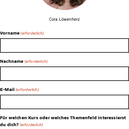
Cora Löwenherz
Vorname
(erforderlich)
Nachname
(erforderlich)
E-Mail
(erforderlich)
Für welchen Kurs oder welches Themenfeld interessierst
du dich?
(erforderlich)