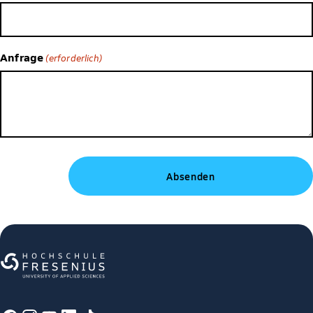
Anfrage
(erforderlich)