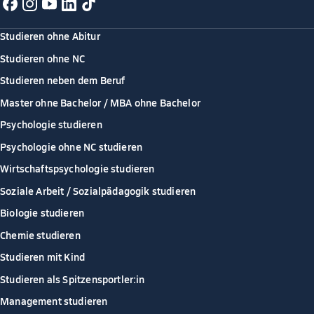
Studieren ohne Abitur
Studieren ohne NC
Studieren neben dem Beruf
Master ohne Bachelor / MBA ohne Bachelor
Psychologie studieren
Psychologie ohne NC studieren
Wirtschaftspsychologie studieren
Soziale Arbeit / Sozialpädagogik studieren
Biologie studieren
Chemie studieren
Studieren mit Kind
Studieren als Spitzensportler:in
Management studieren