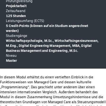
Prüfungsleistung
Projektarbeit
Zeitaufwand
125 Stunden
Leistungsumfang (ECTS)
5 Credit-Points (können auf ein Studium angerechnet
werden)
Studiengänge
Wirtschaftspsychologie, M.Sc., Wirtschaftsingenieurwesen,
M.Eng., Digital Engineering Management, MBA, Digital
Business Management and Engineering, M.Sc.
Niveau
Master
In diesem Modul erhältst du einen vertieften Einblick in die
Funktionsweisen von Managed Care und dessen kulturelle
„Programmierung“. Das geschieht unter anderem über einen
intensiven internationalen Vergleich. Außerdem behandelt das
Modul in diesem Zusammenhang Umsetzungshindernisse und die
theoretischen Grundlagen von Managed Care als Steuerungsmodell