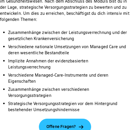
im Gesundheitswesen. Nach dem Abschluss des Moduls bist du in
der Lage, strategische Versorgungsstrategien zu bewerten und zu
entwickeln. Um dies zu erreichen, beschäftigst du dich intensiv mit
folgenden Themen:
Zusammenhänge zwischen der Leistungsverrechnung und der
gesetzlichen Krankenversicherung
Verschiedene nationale Umsetzungen von Managed Care und
deren wesentliche Bestandteile
Implizite Annahmen der evidenzbasierten
Leistungsverrechnung
Verschiedene Managed-Care-Instrumente und deren
Eigenschaften
Zusammenhänge zwischen verschiedenen
Versorgungsstrategien
Strategische Versorgungsstrategien vor dem Hintergrund
bestehender Umsetzungshindernisse
Offene Fragen?