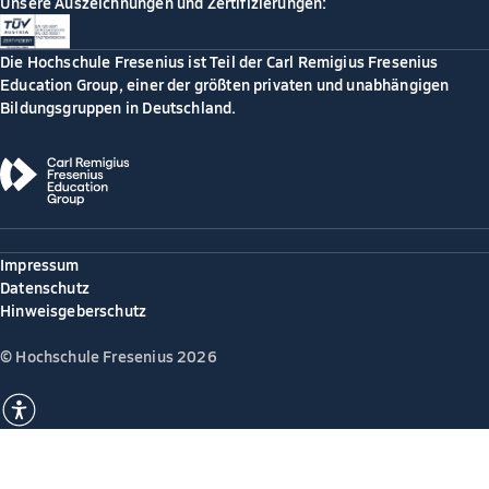
Unsere Auszeichnungen und Zertifizierungen:
Die Hochschule Fresenius ist Teil der Carl Remigius Fresenius
Education Group, einer der größten privaten und unabhängigen
Bildungsgruppen in Deutschland.
Impressum
Datenschutz
Hinweisgeberschutz
© Hochschule Fresenius 2026