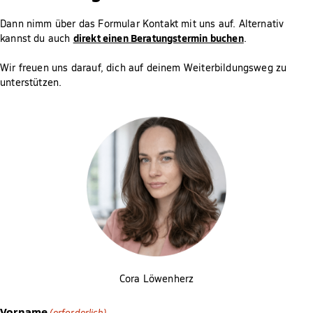
Dann nimm über das Formular Kontakt mit uns auf. Alternativ
direkt einen Beratungstermin buchen
kannst du auch
.
Wir freuen uns darauf, dich auf deinem Weiterbildungsweg zu
unterstützen.
Cora Löwenherz
Vorname
(erforderlich)