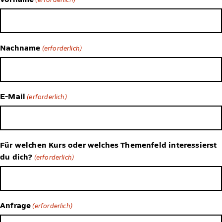
Nachname
(erforderlich)
E-Mail
(erforderlich)
Für welchen Kurs oder welches Themenfeld interessierst
du dich?
(erforderlich)
Anfrage
(erforderlich)