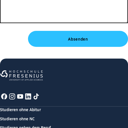
Studieren ohne Abitur
Studieren ohne NC
Studieren neben dem Beruf