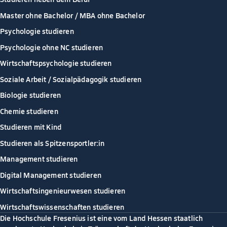
Master ohne Bachelor / MBA ohne Bachelor
Psychologie studieren
Psychologie ohne NC studieren
Wirtschaftspsychologie studieren
Soziale Arbeit / Sozialpädagogik studieren
Biologie studieren
Chemie studieren
Studieren mit Kind
Studieren als Spitzensportler:in
Management studieren
Digital Management studieren
Wirtschaftsingenieurwesen studieren
Wirtschaftswissenschaften studieren
Die Hochschule Fresenius ist eine vom Land Hessen staatlich