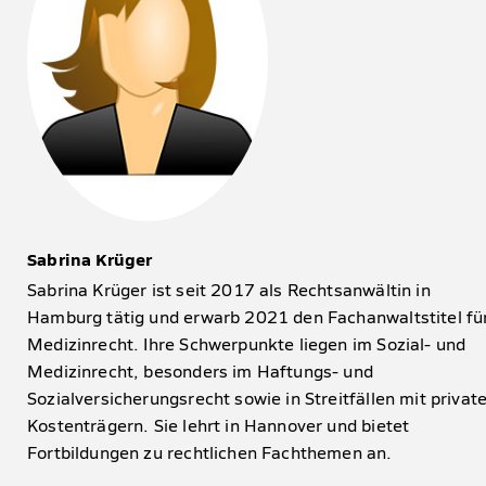
Sabrina Krüger
Sabrina Krüger ist seit 2017 als Rechtsanwältin in
Hamburg tätig und erwarb 2021 den Fachanwaltstitel fü
Medizinrecht. Ihre Schwerpunkte liegen im Sozial- und
Medizinrecht, besonders im Haftungs- und
Sozialversicherungsrecht sowie in Streitfällen mit privat
Kostenträgern. Sie lehrt in Hannover und bietet
Fortbildungen zu rechtlichen Fachthemen an.