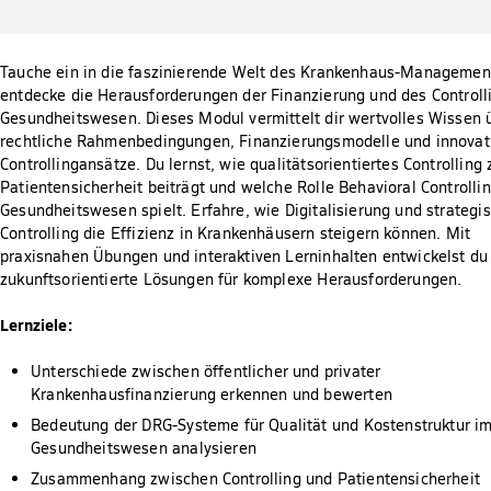
Tauche ein in die faszinierende Welt des Krankenhaus-Managemen
entdecke die Herausforderungen der Finanzierung und des Controll
Gesundheitswesen. Dieses Modul vermittelt dir wertvolles Wissen 
rechtliche Rahmenbedingungen, Finanzierungsmodelle und innovat
Controllingansätze. Du lernst, wie qualitätsorientiertes Controlling 
Patientensicherheit beiträgt und welche Rolle Behavioral Controlli
Gesundheitswesen spielt. Erfahre, wie Digitalisierung und strategi
Controlling die Effizienz in Krankenhäusern steigern können. Mit
praxisnahen Übungen und interaktiven Lerninhalten entwickelst du
zukunftsorientierte Lösungen für komplexe Herausforderungen.
Lernziele:
Unterschiede zwischen öffentlicher und privater
Krankenhausfinanzierung erkennen und bewerten
Bedeutung der DRG-Systeme für Qualität und Kostenstruktur i
Gesundheitswesen analysieren
Zusammenhang zwischen Controlling und Patientensicherheit