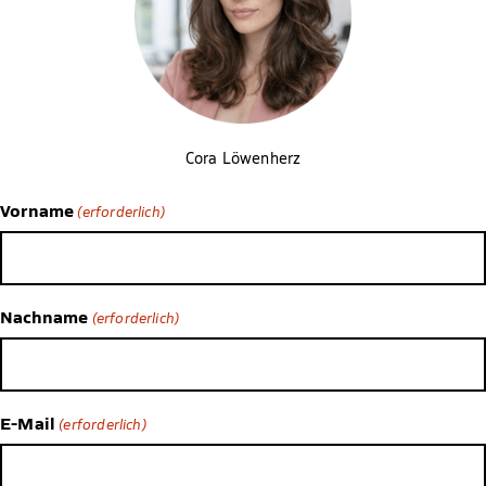
Cora Löwenherz
Vorname
(erforderlich)
Nachname
(erforderlich)
E-Mail
(erforderlich)