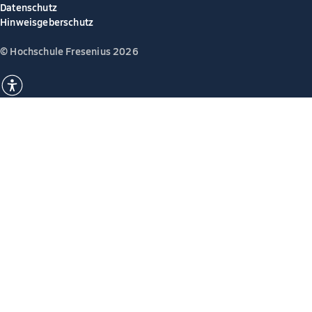
Datenschutz
Hinweisgeberschutz
© Hochschule Fresenius 2026