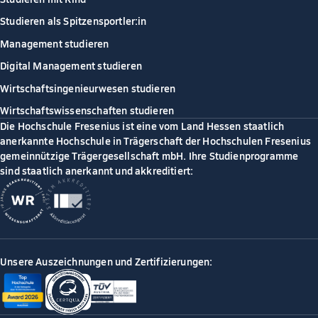
Studieren als Spitzensportler:in
Management studieren
Digital Management studieren
Wirtschaftsingenieurwesen studieren
Wirtschaftswissenschaften studieren
Die Hochschule Fresenius ist eine vom Land Hessen staatlich
anerkannte Hochschule in Trägerschaft der Hochschulen Fresenius
gemeinnützige Trägergesellschaft mbH. Ihre Studienprogramme
sind staatlich anerkannt und akkreditiert:
Unsere Auszeichnungen und Zertifizierungen: