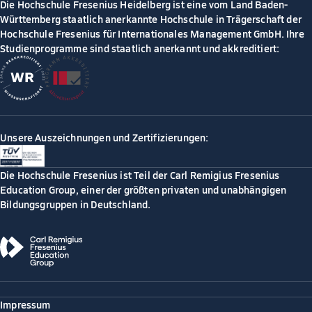
Die Hochschule Fresenius Heidelberg ist eine vom Land Baden-
Württemberg staatlich anerkannte Hochschule in Trägerschaft der
Hochschule Fresenius für Internationales Management GmbH. Ihre
Studienprogramme sind staatlich anerkannt und akkreditiert:
Unsere Auszeichnungen und Zertifizierungen:
Die Hochschule Fresenius ist Teil der Carl Remigius Fresenius
Education Group, einer der größten privaten und unabhängigen
Bildungsgruppen in Deutschland.
Impressum