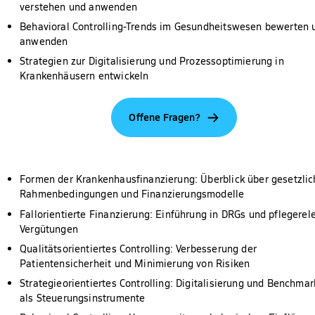
verstehen und anwenden
Behavioral Controlling-Trends im Gesundheitswesen bewerten 
anwenden
Strategien zur Digitalisierung und Prozessoptimierung in
Krankenhäusern entwickeln
Offene Fragen?
Formen der Krankenhausfinanzierung: Überblick über gesetzlic
Rahmenbedingungen und Finanzierungsmodelle
Fallorientierte Finanzierung: Einführung in DRGs und pflegerel
Vergütungen
Qualitätsorientiertes Controlling: Verbesserung der
Patientensicherheit und Minimierung von Risiken
Strategieorientiertes Controlling: Digitalisierung und Benchmar
als Steuerungsinstrumente