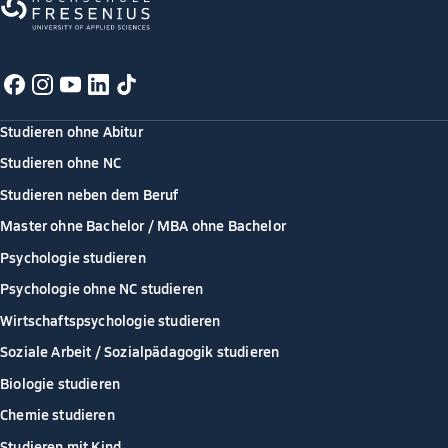
Studieren ohne Abitur
Studieren ohne NC
Studieren neben dem Beruf
Master ohne Bachelor / MBA ohne Bachelor
Psychologie studieren
Psychologie ohne NC studieren
Wirtschaftspsychologie studieren
Soziale Arbeit / Sozialpädagogik studieren
Biologie studieren
Chemie studieren
Studieren mit Kind