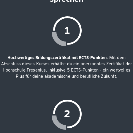
Hochwertiges Bildungszertifikat mit ECTS-Punkten:
Mit dem
Abschluss dieses Kurses erhältst du ein anerkanntes Zertifikat der
Hochschule Fresenius, inklusive 5 ECTS-Punkten - ein wertvolles
Plus für deine akademische und berufliche Zukunft.