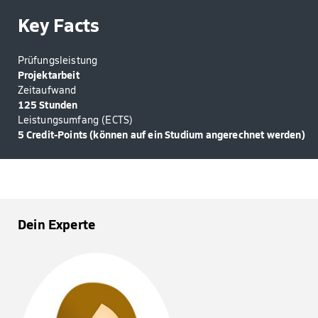
Key Facts
Prüfungsleistung
Projektarbeit
Zeitaufwand
125 Stunden
Leistungsumfang (ECTS)
5 Credit-Points (können auf ein Studium angerechnet werden)
Dein Experte