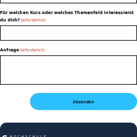
Für welchen Kurs oder welches Themenfeld interessierst
du dich?
(erforderlich)
Anfrage
(erforderlich)