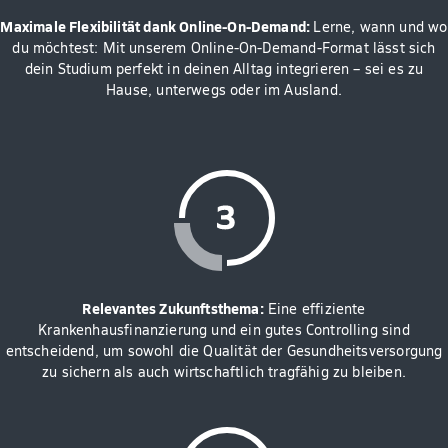
Maximale Flexibilität dank Online-On-Demand:
Lerne, wann und wo
du möchtest: Mit unserem Online-On-Demand-Format lässt sich
dein Studium perfekt in deinen Alltag integrieren – sei es zu
Hause, unterwegs oder im Ausland.
Relevantes Zukunftsthema:
Eine effiziente
Krankenhausfinanzierung und ein gutes Controlling sind
entscheidend, um sowohl die Qualität der Gesundheitsversorgung
zu sichern als auch wirtschaftlich tragfähig zu bleiben.