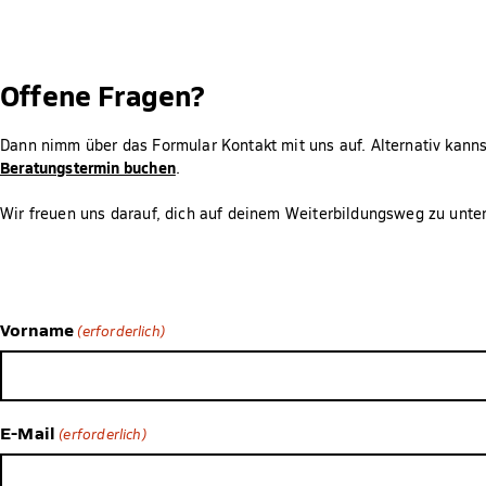
Offene Fragen?
Dann nimm über das Formular Kontakt mit uns auf. Alternativ kann
Beratungstermin buchen
.
Wir freuen uns darauf, dich auf deinem Weiterbildungsweg zu unter
Vorname
(erforderlich)
E-Mail
(erforderlich)