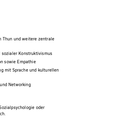
n Thun und weitere zentrale
 sozialer Konstruktivismus
ion sowie Empathie
 mit Sprache und kulturellen
 und Networking
Sozialpsychologie oder
ch.