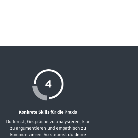
Konkrete Skills für die Praxis
Du lernst, Gespräche zu analysieren, klar
zu argumentieren und empathisch zu
kommunizieren. So steuerst du deine