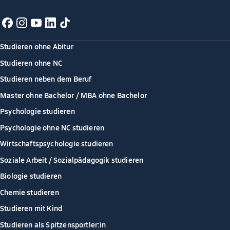
Studieren ohne Abitur
Studieren ohne NC
Studieren neben dem Beruf
Master ohne Bachelor / MBA ohne Bachelor
Psychologie studieren
Psychologie ohne NC studieren
Wirtschaftspsychologie studieren
Soziale Arbeit / Sozialpädagogik studieren
Biologie studieren
Chemie studieren
Studieren mit Kind
Studieren als Spitzensportler:in