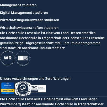
Management studieren
Digital Management studieren
Wirtschaftsingenieurwesen studieren
Wirtschaftswissenschaften studieren
Die Hochschule Fresenius ist eine vom Land Hessen staatlich
anerkannte Hochschule in Trägerschaft der Hochschulen Fresenius
gemeinnützige Trägergesellschaft mbH. Ihre Studienprogramme
sind staatlich anerkannt und akkreditiert:
Unsere Auszeichnungen und Zertifizierungen:
Die Hochschule Fresenius Heidelberg ist eine vom Land Baden-
Württemberg staatlich anerkannte Hochschule in Trägerschaft der