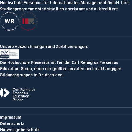
Hochschule Fresenius für Internationales Management GmbH. Ihre
Studienprogramme sind staatlich anerkannt und akkreditiert:
Unsere Auszeichnungen und Zertifizierungen:
Die Hochschule Fresenius ist Teil der Carl Remigius Fresenius
Education Group, einer der größten privaten und unabhängigen
Bildungsgruppen in Deutschland.
Impressum
Datenschutz
Hinweisgeberschutz