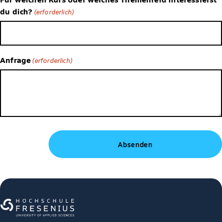
du dich?
(erforderlich)
Anfrage
(erforderlich)