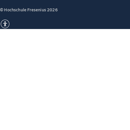
© Hochschule Fresenius 2026