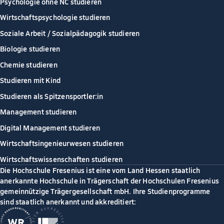
Psychologie ohne NC studieren
Wirtschaftspsychologie studieren
Soziale Arbeit / Sozialpädagogik studieren
Biologie studieren
Chemie studieren
Studieren mit Kind
Studieren als Spitzensportler:in
Management studieren
Digital Management studieren
Wirtschaftsingenieurwesen studieren
Wirtschaftswissenschaften studieren
Die Hochschule Fresenius ist eine vom Land Hessen staatlich
anerkannte Hochschule in Trägerschaft der Hochschulen Fresenius
gemeinnützige Trägergesellschaft mbH. Ihre Studienprogramme
sind staatlich anerkannt und akkreditiert: