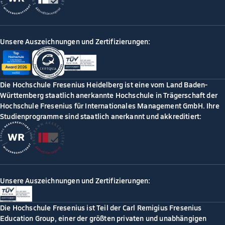
Unsere Auszeichnungen und Zertifizierungen:
Die Hochschule Fresenius Heidelberg ist eine vom Land Baden-
Württemberg staatlich anerkannte Hochschule in Trägerschaft der
Hochschule Fresenius für Internationales Management GmbH. Ihre
Studienprogramme sind staatlich anerkannt und akkreditiert:
Unsere Auszeichnungen und Zertifizierungen:
Die Hochschule Fresenius ist Teil der Carl Remigius Fresenius
Education Group, einer der größten privaten und unabhängigen