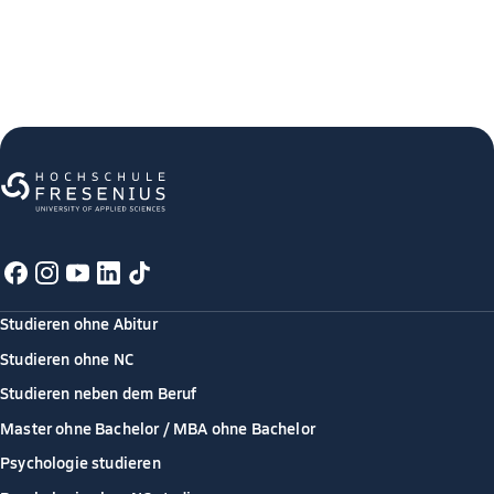
Studieren ohne Abitur
Studieren ohne NC
Studieren neben dem Beruf
Master ohne Bachelor / MBA ohne Bachelor
Psychologie studieren