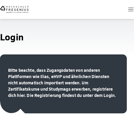
Login
Bitte beachte, dass Zugangsdaten von anderen
Plattformen wie Ilias, eHVP und ähnlichen Diensten
nicht automatisch importiert werden. Um
Zertifikatskurse und Studymags erwerben, registriere
dich hier. Die Registrierung findest du unter dem Login.