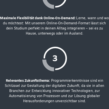
Maximale Flexibilität dank Online-On-Demand:
Lerne, wann und wo
du möchtest: Mit unserem Online-On-Demand-Format lässt sich
dein Studium perfekt in deinen Alltag integrieren – sei es zu
Hause, unterwegs oder im Ausland.
Relevantes Zukunftsthema:
Programmierkenntnisse sind ein
Schlüssel zur Gestaltung der digitalen Zukunft, da sie in allen
Branchen zur Entwicklung innovativer Technologien, zur
Automatisierung von Prozessen und zur Lösung globaler
Herausforderungen unverzichtbar sind.