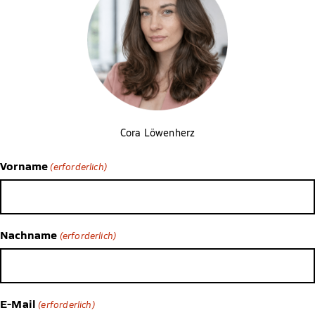
Cora Löwenherz
Vorname
(erforderlich)
Nachname
(erforderlich)
E-Mail
(erforderlich)