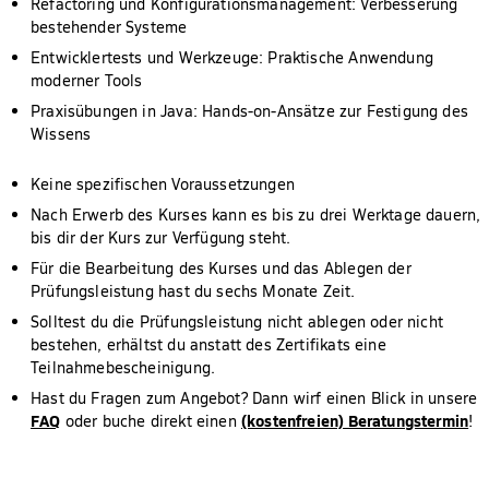
Refactoring und Konfigurationsmanagement: Verbesserung
bestehender Systeme
Entwicklertests und Werkzeuge: Praktische Anwendung
moderner Tools
Praxisübungen in Java: Hands-on-Ansätze zur Festigung des
Wissens
Keine spezifischen Voraussetzungen
Nach Erwerb des Kurses kann es bis zu drei Werktage dauern,
bis dir der Kurs zur Verfügung steht.
Für die Bearbeitung des Kurses und das Ablegen der
Prüfungsleistung hast du sechs Monate Zeit.
Solltest du die Prüfungsleistung nicht ablegen oder nicht
bestehen, erhältst du anstatt des Zertifikats eine
Teilnahmebescheinigung.
Hast du Fragen zum Angebot? Dann wirf einen Blick in unsere
FAQ
(kostenfreien) Beratungstermin
oder buche direkt einen
!