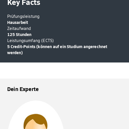
Key Facts
Prüfungsleistung
Hausarbeit
Zeitaufwand
125 Stunden
Leistungsumfang (ECTS)
5 Credit-Points (können auf ein Studium angerechnet
werden)
Dein Experte