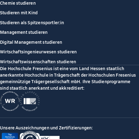
Chemie studieren
Studieren mit Kind
Studieren als Spitzensportler:in
Management studieren
Digital Management studieren
Wirtschaftsingenieurwesen studieren
Wirtschaftswissenschaften studieren
Die Hochschule Fresenius ist eine vom Land Hessen staatlich
anerkannte Hochschule in Trägerschaft der Hochschulen Fresenius
gemeinnützige Trägergesellschaft mbH. Ihre Studienprogramme
sind staatlich anerkannt und akkreditiert:
Unsere Auszeichnungen und Zertifizierungen: