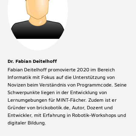
Dr. Fabian Deitelhoff
Fabian Deitelhoff promovierte 2020 im Bereich
Informatik mit Fokus auf die Unterstützung von
Novizen beim Verständnis von Programmcode. Seine
Schwerpunkte liegen in der Entwicklung von
Lernumgebungen für MINT-Fächer. Zudem ist er
Gründer von brickobotik.de, Autor, Dozent und
Entwickler, mit Erfahrung in Robotik-Workshops und
digitaler Bildung.