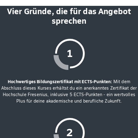
Vier Gründe, die für das Angebot
sprechen
Hochwertiges Bildungszertifikat mit ECTS-Punkten:
Mit dem
Abschluss dieses Kurses erhältst du ein anerkanntes Zertifikat der
Hochschule Fresenius, inklusive 5 ECTS-Punkten - ein wertvolles
Plus für deine akademische und berufliche Zukunft.