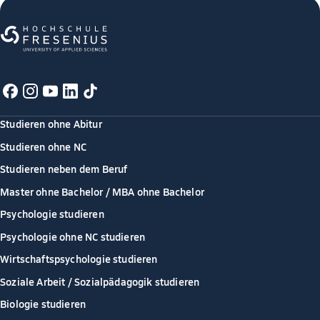
Studieren ohne Abitur
Studieren ohne NC
Studieren neben dem Beruf
Master ohne Bachelor / MBA ohne Bachelor
Psychologie studieren
Psychologie ohne NC studieren
Wirtschaftspsychologie studieren
Soziale Arbeit / Sozialpädagogik studieren
Biologie studieren