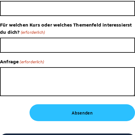
Für welchen Kurs oder welches Themenfeld interessierst
du dich?
(erforderlich)
Anfrage
(erforderlich)