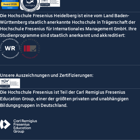
Die Hochschule Fresenius Heidelberg ist eine vom Land Baden-
Württemberg staatlich anerkannte Hochschule in Trägerschaft der
Hochschule Fresenius für Internationales Management GmbH. Ihre
Studienprogramme sind staatlich anerkannt und akkreditiert:
Unsere Auszeichnungen und Zertifizierungen:
Die Hochschule Fresenius ist Teil der Carl Remigius Fresenius
Education Group, einer der größten privaten und unabhängigen
Bildungsgruppen in Deutschland.