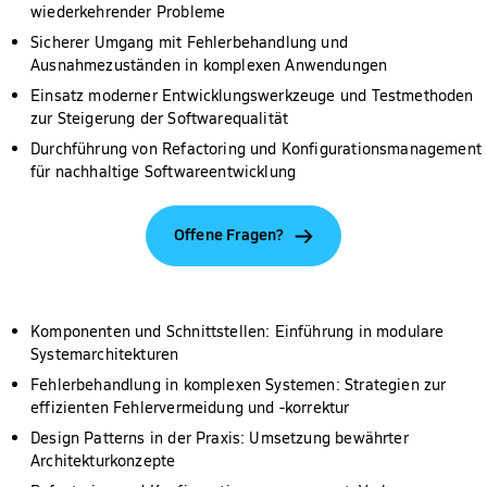
wiederkehrender Probleme
Sicherer Umgang mit Fehlerbehandlung und
Ausnahmezuständen in komplexen Anwendungen
Einsatz moderner Entwicklungswerkzeuge und Testmethoden
zur Steigerung der Softwarequalität
Durchführung von Refactoring und Konfigurationsmanagement
für nachhaltige Softwareentwicklung
Offene Fragen?
Komponenten und Schnittstellen: Einführung in modulare
Systemarchitekturen
Fehlerbehandlung in komplexen Systemen: Strategien zur
effizienten Fehlervermeidung und -korrektur
Design Patterns in der Praxis: Umsetzung bewährter
Architekturkonzepte