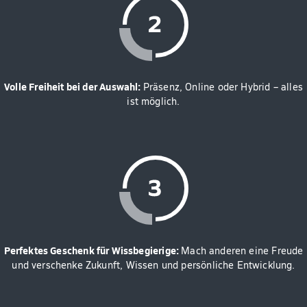
Volle Freiheit bei der Auswahl:
Präsenz, Online oder Hybrid – alles
ist möglich.
Perfektes Geschenk für Wissbegierige:
Mach anderen eine Freude
und verschenke Zukunft, Wissen und persönliche Entwicklung.