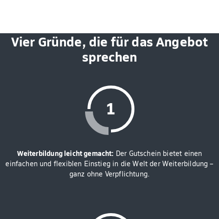
Vier Gründe, die für das Angebot
sprechen
Weiterbildung leicht gemacht:
Der Gutschein bietet einen
einfachen und flexiblen Einstieg in die Welt der Weiterbildung –
ganz ohne Verpflichtung.