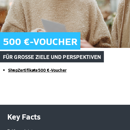
500 €-VOUCHER
FÜR GROSSE ZIELE UND PERSPEKTIVEN
Shop
Zertifikate
500 €-Voucher
Key Facts