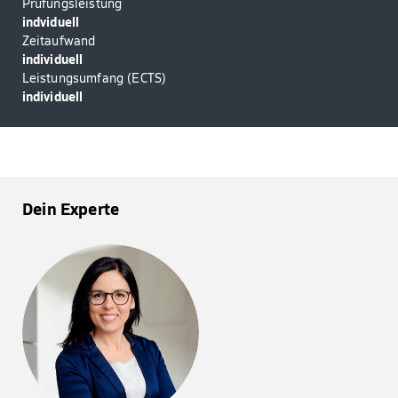
Prüfungsleistung
indviduell
Zeitaufwand
individuell
Leistungsumfang (ECTS)
individuell
Dein Experte