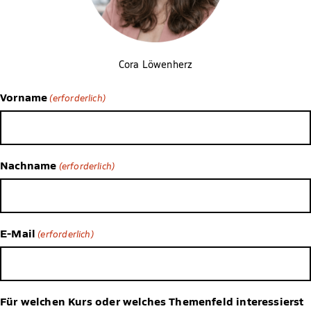
Cora Löwenherz
Vorname
(erforderlich)
Nachname
(erforderlich)
E-Mail
(erforderlich)
Für welchen Kurs oder welches Themenfeld interessierst