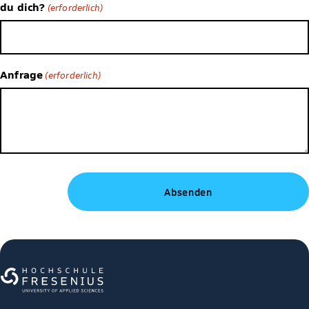
du dich?
(erforderlich)
Anfrage
(erforderlich)