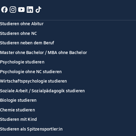
Studieren ohne Abitur
Studieren ohne NC
Studieren neben dem Beruf
Master ohne Bachelor / MBA ohne Bachelor
Psychologie studieren
Psychologie ohne NC studieren
Wirtschaftspsychologie studieren
Soziale Arbeit / Sozialpädagogik studieren
Biologie studieren
Chemie studieren
Studieren mit Kind
Studieren als Spitzensportler:in