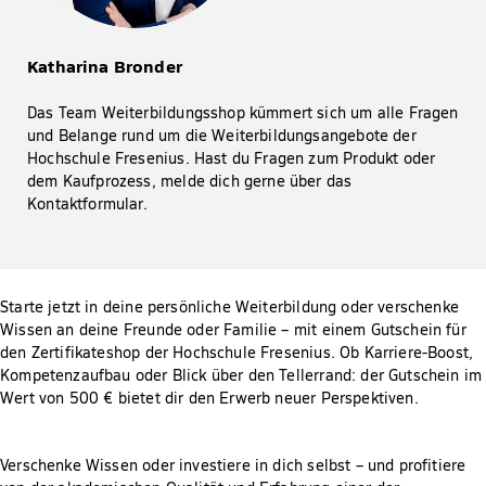
Katharina Bronder
Das Team Weiterbildungsshop kümmert sich um alle Fragen
und Belange rund um die Weiterbildungsangebote der
Hochschule Fresenius. Hast du Fragen zum Produkt oder
dem Kaufprozess, melde dich gerne über das
Kontaktformular.
Starte jetzt in deine persönliche Weiterbildung oder verschenke
Wissen an deine Freunde oder Familie – mit einem Gutschein für
den Zertifikateshop der Hochschule Fresenius. Ob Karriere-Boost,
Kompetenzaufbau oder Blick über den Tellerrand: der Gutschein im
Wert von 500 € bietet dir den Erwerb neuer Perspektiven.
Verschenke Wissen oder investiere in dich selbst – und profitiere