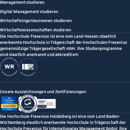
Management studieren
Digital Management studieren
Wirtschaftsingenieurwesen studieren
Wirtschaftswissenschaften studieren
Die Hochschule Fresenius ist eine vom Land Hessen staatlich
anerkannte Hochschule in Trägerschaft der Hochschulen Fresenius
gemeinnützige Trägergesellschaft mbH. Ihre Studienprogramme
sind staatlich anerkannt und akkreditiert:
Unsere Auszeichnungen und Zertifizierungen:
Die Hochschule Fresenius Heidelberg ist eine vom Land Baden-
Württemberg staatlich anerkannte Hochschule in Trägerschaft der
Hochschule Fresenius für Internationales Management GmbH. Ihre