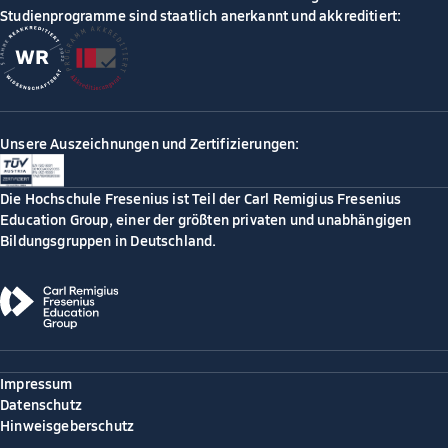
Studienprogramme sind staatlich anerkannt und akkreditiert:
Unsere Auszeichnungen und Zertifizierungen:
Die Hochschule Fresenius ist Teil der Carl Remigius Fresenius
Education Group, einer der größten privaten und unabhängigen
Bildungsgruppen in Deutschland.
Impressum
Datenschutz
Hinweisgeberschutz