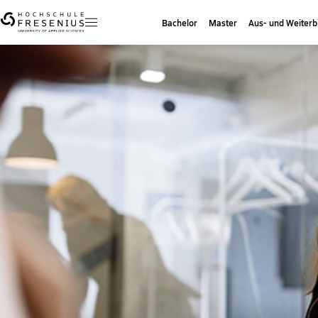
Bachelor
Master
Aus- und Weiterb