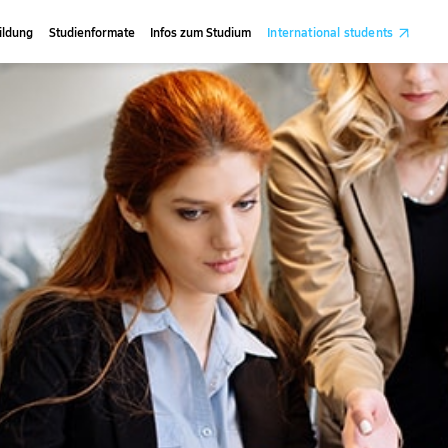
ildung
Studienformate
Infos zum Studium
International students