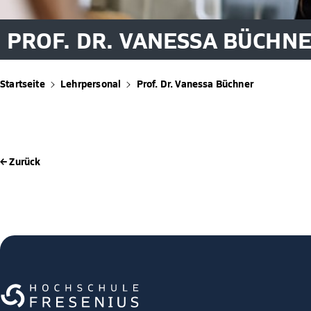
PROF. DR. VANESSA BÜCHN
Startseite
Lehrpersonal
Prof. Dr. Vanessa Büchner
← Zurück