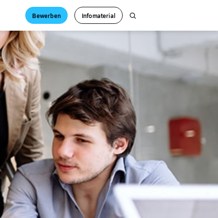
Bewerben
Infomaterial