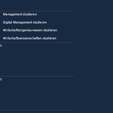
Management studieren
Digital Management studieren
Wirtschaftsingenieurwesen studieren
Wirtschaftswissenschaften studieren
n:
n: