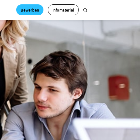
Bewerben
Infomaterial