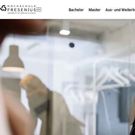
Bachelor
Master
Aus- und Weiterb