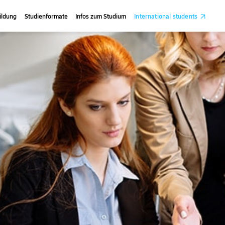
ildung
Studienformate
Infos zum Studium
International students