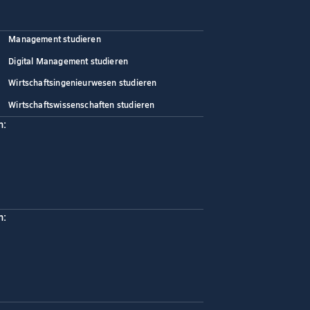
Management studieren
Digital Management studieren
Wirtschaftsingenieurwesen studieren
Wirtschaftswissenschaften studieren
n:
n: