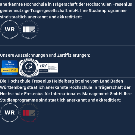
anerkannte Hochschule in Trägerschaft der Hochschulen Fresenius
gemeinnützige Trägergesellschaft mbH. Ihre Studienprogramme
sind staatlich anerkannt und akkreditiert:
Unsere Auszeichnungen und Zertifizierungen:
Die Hochschule Fresenius Heidelberg ist eine vom Land Baden-
Württemberg staatlich anerkannte Hochschule in Trägerschaft der
Hochschule Fresenius für Internationales Management GmbH. Ihre
Studienprogramme sind staatlich anerkannt und akkreditiert: