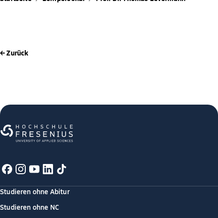
← Zurück
Studieren ohne Abitur
Studieren ohne NC