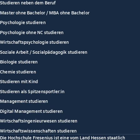
Studieren neben dem Beruf
Master ohne Bachelor / MBA ohne Bachelor
Psychologie studieren
Psychologie ohne NC studieren
Wirtschaftspsychologie studieren
Soziale Arbeit / Sozialpädagogik studieren
Biologie studieren
Chemie studieren
Studieren mit Kind
Studieren als Spitzensportler:in
Management studieren
Digital Management studieren
Wirtschaftsingenieurwesen studieren
Wirtschaftswissenschaften studieren
Die Hochschule Fresenius ist eine vom Land Hessen staatlich