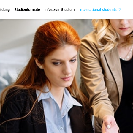
ildung
Studienformate
Infos zum Studium
International students