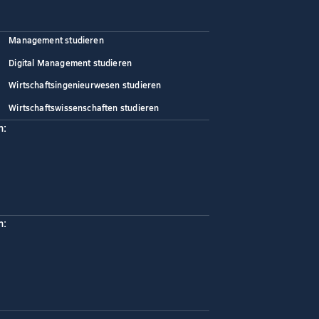
Management studieren
Digital Management studieren
Wirtschaftsingenieurwesen studieren
Wirtschaftswissenschaften studieren
n:
n: