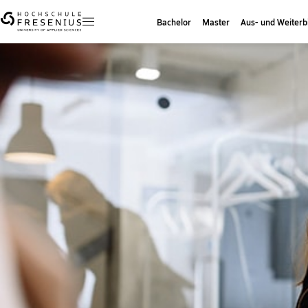
Bachelor
Master
Aus- und Weiterb