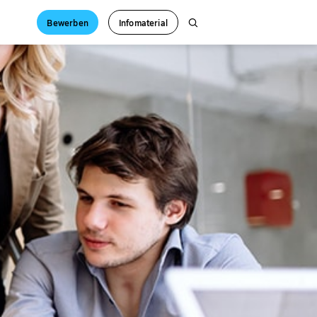
Bewerben
Infomaterial