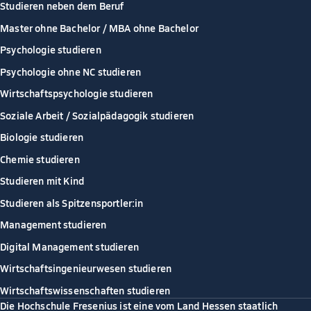
Studieren neben dem Beruf
Master ohne Bachelor / MBA ohne Bachelor
Psychologie studieren
Psychologie ohne NC studieren
Wirtschaftspsychologie studieren
Soziale Arbeit / Sozialpädagogik studieren
Biologie studieren
Chemie studieren
Studieren mit Kind
Studieren als Spitzensportler:in
Management studieren
Digital Management studieren
Wirtschaftsingenieurwesen studieren
Wirtschaftswissenschaften studieren
Die Hochschule Fresenius ist eine vom Land Hessen staatlich