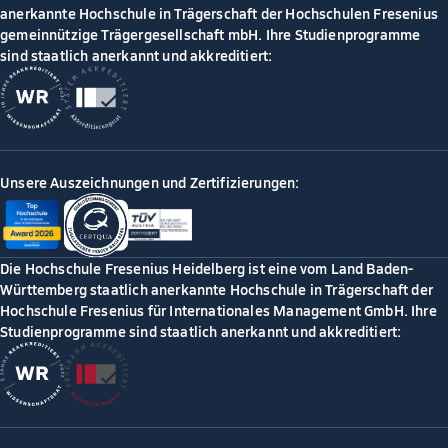
anerkannte Hochschule in Trägerschaft der Hochschulen Fresenius
gemeinnützige Trägergesellschaft mbH. Ihre Studienprogramme
sind staatlich anerkannt und akkreditiert:
Unsere Auszeichnungen und Zertifizierungen:
Die Hochschule Fresenius Heidelberg ist eine vom Land Baden-
Württemberg staatlich anerkannte Hochschule in Trägerschaft der
Hochschule Fresenius für Internationales Management GmbH. Ihre
Studienprogramme sind staatlich anerkannt und akkreditiert: