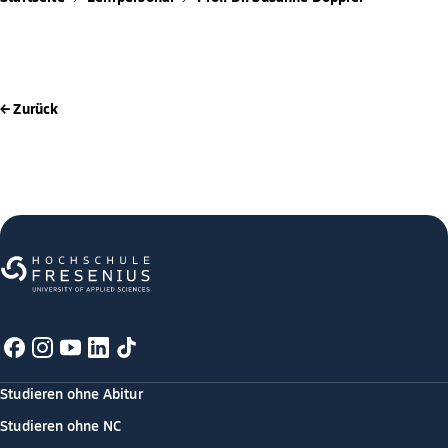
← Zurück
Studieren ohne Abitur
Studieren ohne NC