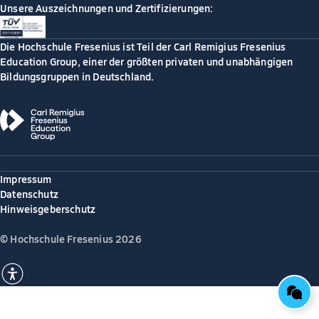
Unsere Auszeichnungen und Zertifizierungen:
Die Hochschule Fresenius ist Teil der Carl Remigius Fresenius
Education Group, einer der größten privaten und unabhängigen
Bildungsgruppen in Deutschland.
Impressum
Datenschutz
Hinweisgeberschutz
© Hochschule Fresenius 2026