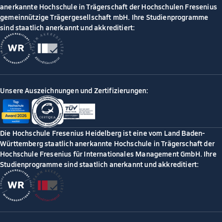
anerkannte Hochschule in Trägerschaft der Hochschulen Fresenius
gemeinnützige Trägergesellschaft mbH. Ihre Studienprogramme
sind staatlich anerkannt und akkreditiert:
Unsere Auszeichnungen und Zertifizierungen:
Die Hochschule Fresenius Heidelberg ist eine vom Land Baden-
Württemberg staatlich anerkannte Hochschule in Trägerschaft der
Hochschule Fresenius für Internationales Management GmbH. Ihre
Studienprogramme sind staatlich anerkannt und akkreditiert: