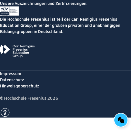
Unsere Auszeichnungen und Zertifizierungen:
Die Hochschule Fresenius ist Teil der Carl Remigius Fresenius
Education Group, einer der größten privaten und unabhängigen
Bildungsgruppen in Deutschland.
Impressum
Datenschutz
Hinweisgeberschutz
© Hochschule Fresenius 2026