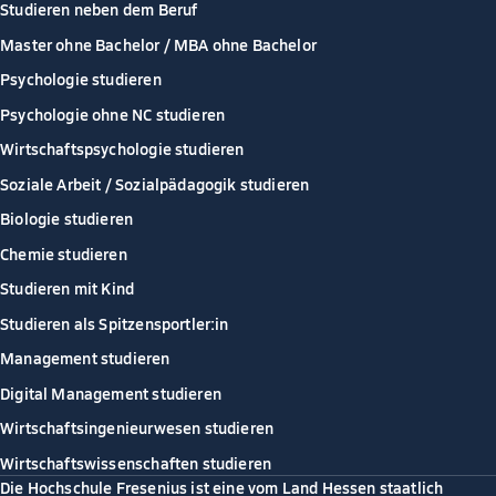
Studieren neben dem Beruf
Master ohne Bachelor / MBA ohne Bachelor
Psychologie studieren
Psychologie ohne NC studieren
Wirtschaftspsychologie studieren
Soziale Arbeit / Sozialpädagogik studieren
Biologie studieren
Chemie studieren
Studieren mit Kind
Studieren als Spitzensportler:in
Management studieren
Digital Management studieren
Wirtschaftsingenieurwesen studieren
Wirtschaftswissenschaften studieren
Die Hochschule Fresenius ist eine vom Land Hessen staatlich