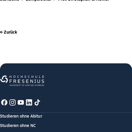
← Zurück
Studieren ohne Abitur
Studieren ohne NC