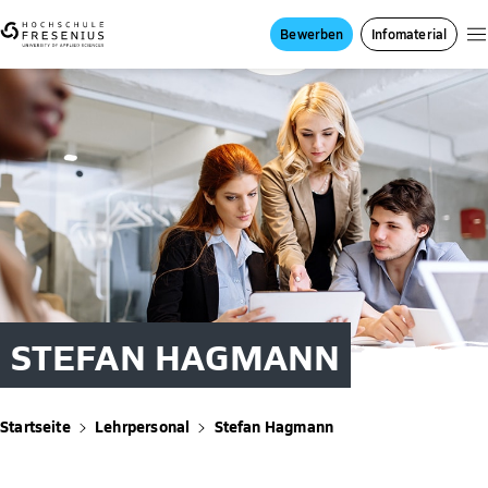
Bewerben
Infomaterial
STEFAN HAGMANN
Startseite
Lehrpersonal
Stefan Hagmann