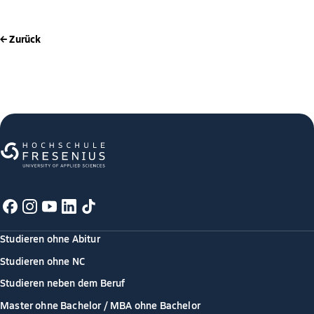
← Zurück
Studieren ohne Abitur
Studieren ohne NC
Studieren neben dem Beruf
Master ohne Bachelor / MBA ohne Bachelor