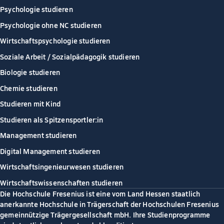
Psychologie studieren
Psychologie ohne NC studieren
Wirtschaftspsychologie studieren
Soziale Arbeit / Sozialpädagogik studieren
Biologie studieren
Chemie studieren
Studieren mit Kind
Studieren als Spitzensportler:in
Management studieren
Digital Management studieren
Wirtschaftsingenieurwesen studieren
Wirtschaftswissenschaften studieren
Die Hochschule Fresenius ist eine vom Land Hessen staatlich
anerkannte Hochschule in Trägerschaft der Hochschulen Fresenius
gemeinnützige Trägergesellschaft mbH. Ihre Studienprogramme