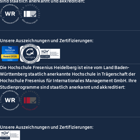
sind staatlich anerkannt und akkreditiert:
Unsere Auszeichnungen und Zertifizierungen:
Die Hochschule Fresenius Heidelberg ist eine vom Land Baden-
Württemberg staatlich anerkannte Hochschule in Trägerschaft der
Hochschule Fresenius für Internationales Management GmbH. Ihre
Studienprogramme sind staatlich anerkannt und akkreditiert:
Unsere Auszeichnungen und Zertifizierungen: