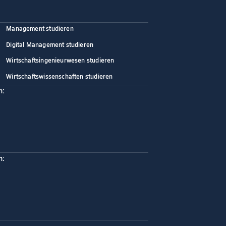
Management studieren
Digital Management studieren
Wirtschaftsingenieurwesen studieren
Wirtschaftswissenschaften studieren
n:
n: