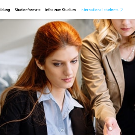
ildung
Studienformate
Infos zum Studium
International students