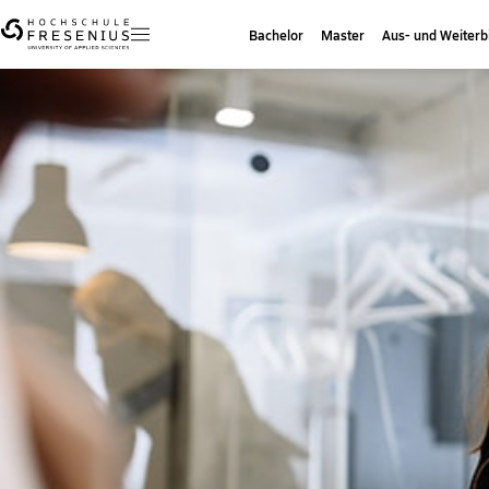
Bachelor
Master
Aus- und Weiterb