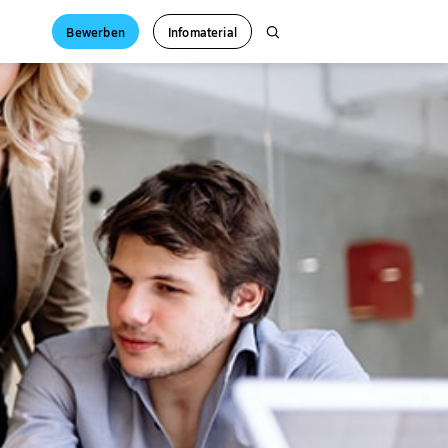
Bewerben
Infomaterial