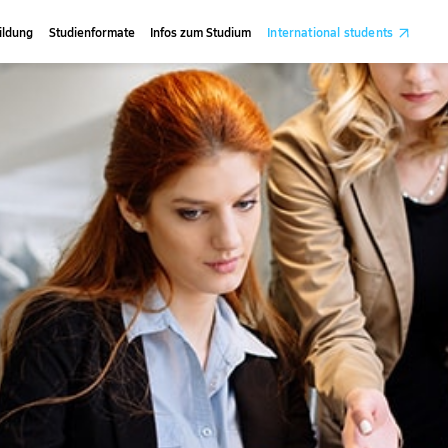
ildung
Studienformate
Infos zum Studium
International students