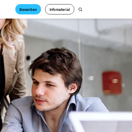
Bewerben
Infomaterial