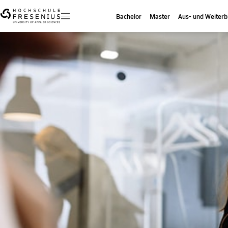
Bachelor
Master
Aus- und Weiterb