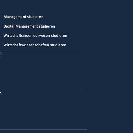
Management studieren
Digital Management studieren
Wirtschaftsingenieurwesen studieren
Wirtschaftswissenschaften studieren
n:
n: