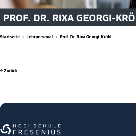
PROF. DR. RIXA GEORGI-KR
Startseite
Lehrpersonal
Prof. Dr. Rixa Georgi-Kröhl
← Zurück