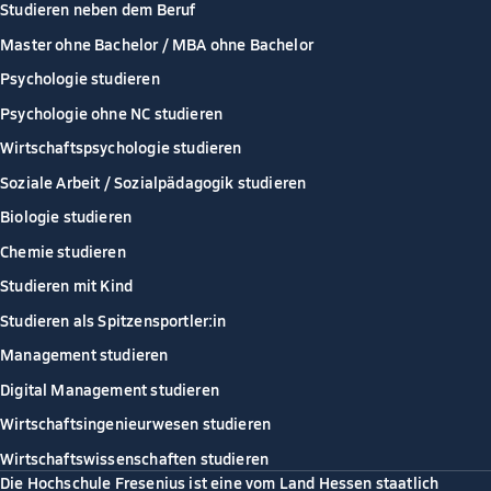
Studieren neben dem Beruf
Master ohne Bachelor / MBA ohne Bachelor
Psychologie studieren
Psychologie ohne NC studieren
Wirtschaftspsychologie studieren
Soziale Arbeit / Sozialpädagogik studieren
Biologie studieren
Chemie studieren
Studieren mit Kind
Studieren als Spitzensportler:in
Management studieren
Digital Management studieren
Wirtschaftsingenieurwesen studieren
Wirtschaftswissenschaften studieren
Die Hochschule Fresenius ist eine vom Land Hessen staatlich