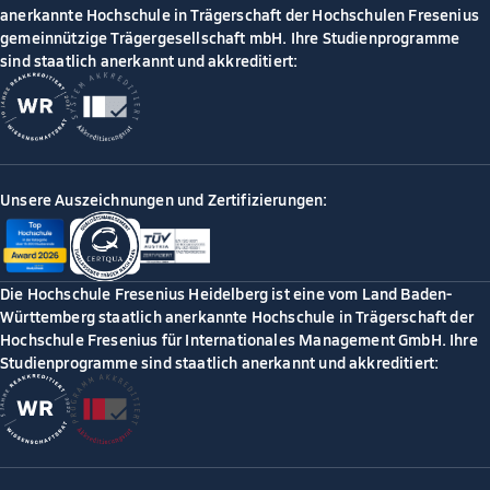
anerkannte Hochschule in Trägerschaft der Hochschulen Fresenius
gemeinnützige Trägergesellschaft mbH. Ihre Studienprogramme
sind staatlich anerkannt und akkreditiert:
Unsere Auszeichnungen und Zertifizierungen:
Die Hochschule Fresenius Heidelberg ist eine vom Land Baden-
Württemberg staatlich anerkannte Hochschule in Trägerschaft der
Hochschule Fresenius für Internationales Management GmbH. Ihre
Studienprogramme sind staatlich anerkannt und akkreditiert: