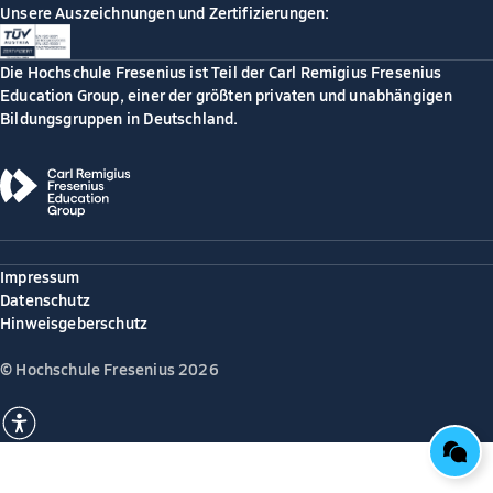
Unsere Auszeichnungen und Zertifizierungen:
Die Hochschule Fresenius ist Teil der Carl Remigius Fresenius
Education Group, einer der größten privaten und unabhängigen
Bildungsgruppen in Deutschland.
Impressum
Datenschutz
Hinweisgeberschutz
© Hochschule Fresenius 2026