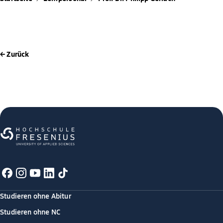
← Zurück
Studieren ohne Abitur
Studieren ohne NC