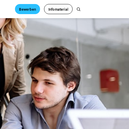
Bewerben
Infomaterial