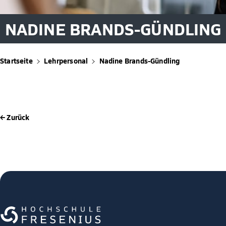
NADINE BRANDS-GÜNDLING
Startseite
Lehrpersonal
Nadine Brands-Gündling
← Zurück