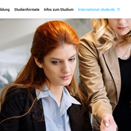
ildung
Studienformate
Infos zum Studium
International students