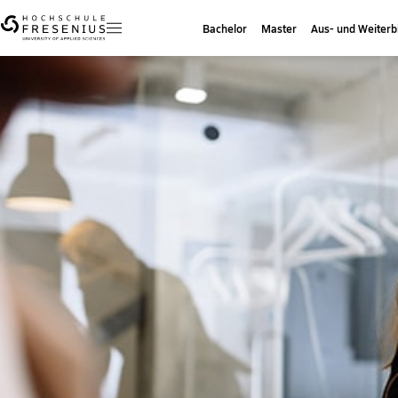
Bachelor
Master
Aus- und Weiterb