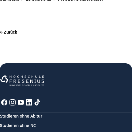
← Zurück
Studieren ohne Abitur
Studieren ohne NC