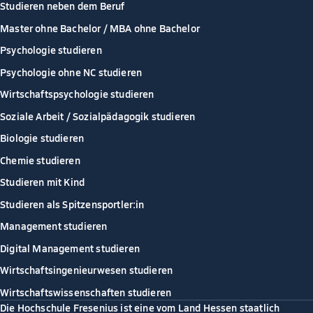
Studieren neben dem Beruf
Master ohne Bachelor / MBA ohne Bachelor
Psychologie studieren
Psychologie ohne NC studieren
Wirtschaftspsychologie studieren
Soziale Arbeit / Sozialpädagogik studieren
Biologie studieren
Chemie studieren
Studieren mit Kind
Studieren als Spitzensportler:in
Management studieren
Digital Management studieren
Wirtschaftsingenieurwesen studieren
Wirtschaftswissenschaften studieren
Die Hochschule Fresenius ist eine vom Land Hessen staatlich