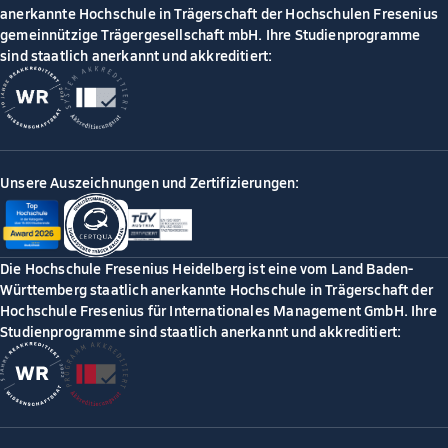
anerkannte Hochschule in Trägerschaft der Hochschulen Fresenius
gemeinnützige Trägergesellschaft mbH. Ihre Studienprogramme
sind staatlich anerkannt und akkreditiert:
Unsere Auszeichnungen und Zertifizierungen:
Die Hochschule Fresenius Heidelberg ist eine vom Land Baden-
Württemberg staatlich anerkannte Hochschule in Trägerschaft der
Hochschule Fresenius für Internationales Management GmbH. Ihre
Studienprogramme sind staatlich anerkannt und akkreditiert: