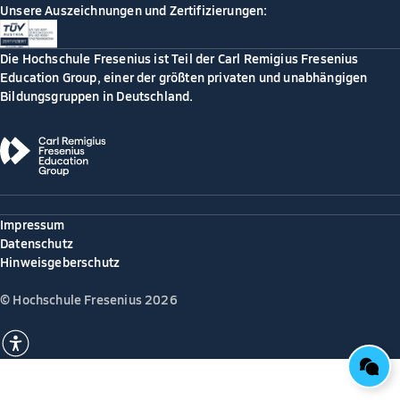
Unsere Auszeichnungen und Zertifizierungen:
Die Hochschule Fresenius ist Teil der Carl Remigius Fresenius
Education Group, einer der größten privaten und unabhängigen
Bildungsgruppen in Deutschland.
Impressum
Datenschutz
Hinweisgeberschutz
© Hochschule Fresenius 2026