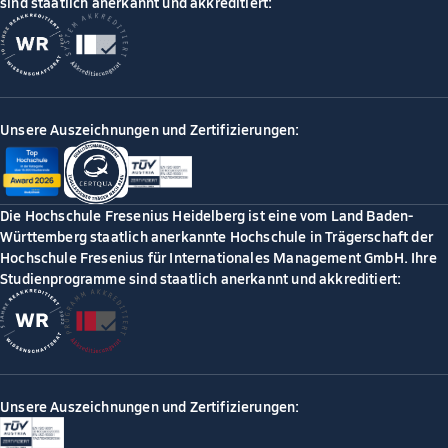
sind staatlich anerkannt und akkreditiert:
Unsere Auszeichnungen und Zertifizierungen:
Die Hochschule Fresenius Heidelberg ist eine vom Land Baden-
Württemberg staatlich anerkannte Hochschule in Trägerschaft der
Hochschule Fresenius für Internationales Management GmbH. Ihre
Studienprogramme sind staatlich anerkannt und akkreditiert:
Unsere Auszeichnungen und Zertifizierungen: