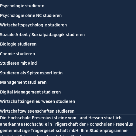
Psychologie studieren
Psychologie ohne NC studieren
Wirtschaftspsychologie studieren
Soziale Arbeit / Sozialpädagogik studieren
Biologie studieren
Chemie studieren
Studieren mit Kind
Studieren als Spitzensportler:in
Management studieren
Digital Management studieren
Wirtschaftsingenieurwesen studieren
Wirtschaftswissenschaften studieren
Die Hochschule Fresenius ist eine vom Land Hessen staatlich
anerkannte Hochschule in Trägerschaft der Hochschulen Fresenius
gemeinnützige Trägergesellschaft mbH. Ihre Studienprogramme