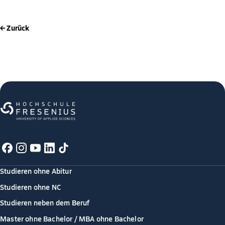
← Zurück
Studieren ohne Abitur
Studieren ohne NC
Studieren neben dem Beruf
Master ohne Bachelor / MBA ohne Bachelor