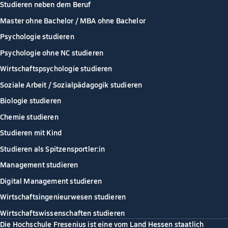
Studieren neben dem Beruf
Master ohne Bachelor / MBA ohne Bachelor
Psychologie studieren
Psychologie ohne NC studieren
Wirtschaftspsychologie studieren
Soziale Arbeit / Sozialpädagogik studieren
Biologie studieren
Chemie studieren
Studieren mit Kind
Studieren als Spitzensportler:in
Management studieren
Digital Management studieren
Wirtschaftsingenieurwesen studieren
Wirtschaftswissenschaften studieren
Die Hochschule Fresenius ist eine vom Land Hessen staatlich