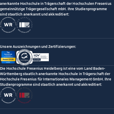
anerkannte Hochschule in Trägerschaft der Hochschulen Fresenius
gemeinnützige Trägergesellschaft mbH. Ihre Studienprogramme
sind staatlich anerkannt und akkreditiert:
Unsere Auszeichnungen und Zertifizierungen:
Die Hochschule Fresenius Heidelberg ist eine vom Land Baden-
Württemberg staatlich anerkannte Hochschule in Trägerschaft der
Hochschule Fresenius für Internationales Management GmbH. Ihre
Studienprogramme sind staatlich anerkannt und akkreditiert: