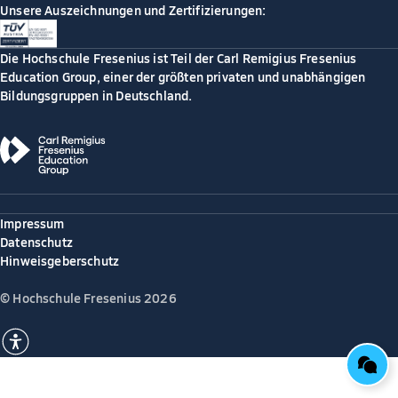
Unsere Auszeichnungen und Zertifizierungen:
Die Hochschule Fresenius ist Teil der Carl Remigius Fresenius
Education Group, einer der größten privaten und unabhängigen
Bildungsgruppen in Deutschland.
Impressum
Datenschutz
Hinweisgeberschutz
© Hochschule Fresenius 2026