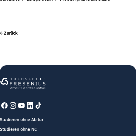
← Zurück
Studieren ohne Abitur
Studieren ohne NC