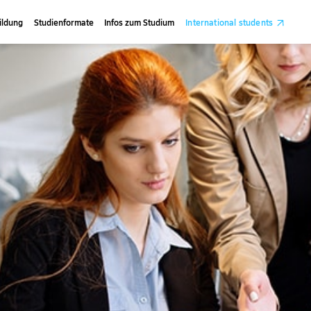
ildung
Studienformate
Infos zum Studium
International students