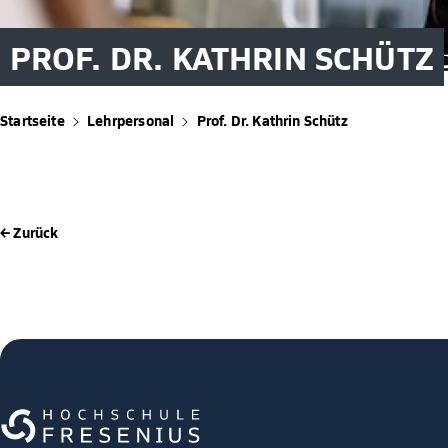
PROF. DR. KATHRIN SCHÜTZ
Startseite
Lehrpersonal
Prof. Dr. Kathrin Schütz
← Zurück