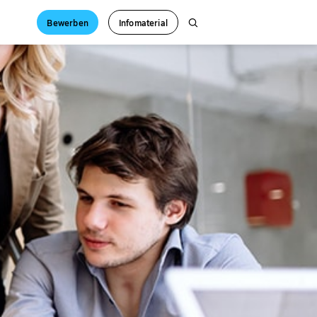
Bewerben
Infomaterial