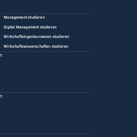
Management studieren
Digital Management studieren
Wirtschaftsingenieurwesen studieren
Wirtschaftswissenschaften studieren
n:
n: