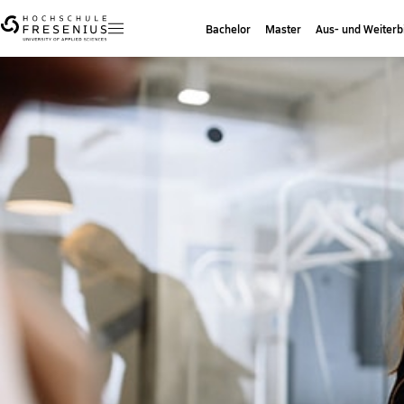
Bachelor
Master
Aus- und Weiterb