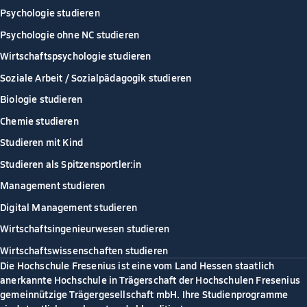
Psychologie studieren
Psychologie ohne NC studieren
Wirtschaftspsychologie studieren
Soziale Arbeit / Sozialpädagogik studieren
Biologie studieren
Chemie studieren
Studieren mit Kind
Studieren als Spitzensportler:in
Management studieren
Digital Management studieren
Wirtschaftsingenieurwesen studieren
Wirtschaftswissenschaften studieren
Die Hochschule Fresenius ist eine vom Land Hessen staatlich
anerkannte Hochschule in Trägerschaft der Hochschulen Fresenius
gemeinnützige Trägergesellschaft mbH. Ihre Studienprogramme