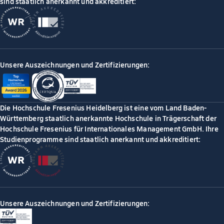
sind staatlich anerkannt und akkreditiert:
Unsere Auszeichnungen und Zertifizierungen:
Die Hochschule Fresenius Heidelberg ist eine vom Land Baden-
Württemberg staatlich anerkannte Hochschule in Trägerschaft der
Hochschule Fresenius für Internationales Management GmbH. Ihre
Studienprogramme sind staatlich anerkannt und akkreditiert:
Unsere Auszeichnungen und Zertifizierungen: