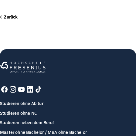
← Zurück
Studieren ohne Abitur
Studieren ohne NC
Studieren neben dem Beruf
Master ohne Bachelor / MBA ohne Bachelor