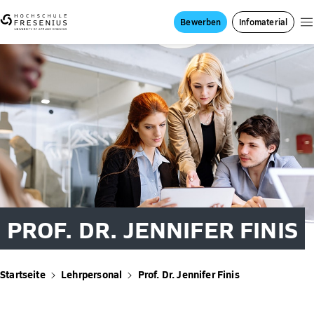
Bewerben
Infomaterial
PROF. DR. JENNIFER FINIS
Startseite
Lehrpersonal
Prof. Dr. Jennifer Finis