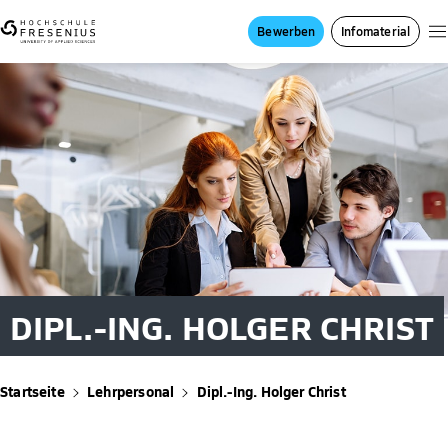
Bewerben
Infomaterial
DIPL.-ING. HOLGER CHRIST
Startseite
Lehrpersonal
Dipl.-Ing. Holger Christ