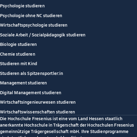
Psychologie studieren
Psychologie ohne NC studieren
Wirtschaftspsychologie studieren
Soziale Arbeit / Sozialpädagogik studieren
Biologie studieren
Chemie studieren
Studieren mit Kind
Studieren als Spitzensportler:in
Management studieren
Digital Management studieren
Wirtschaftsingenieurwesen studieren
Wirtschaftswissenschaften studieren
Die Hochschule Fresenius ist eine vom Land Hessen staatlich
anerkannte Hochschule in Trägerschaft der Hochschulen Fresenius
gemeinnützige Trägergesellschaft mbH. Ihre Studienprogramme