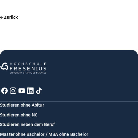
← Zurück
Studieren ohne Abitur
Studieren ohne NC
Studieren neben dem Beruf
Master ohne Bachelor / MBA ohne Bachelor