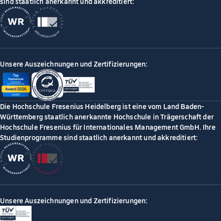
sind staatlich anerkannt und akkreditiert:
Unsere Auszeichnungen und Zertifizierungen:
Die Hochschule Fresenius Heidelberg ist eine vom Land Baden-
Württemberg staatlich anerkannte Hochschule in Trägerschaft der
Hochschule Fresenius für Internationales Management GmbH. Ihre
Studienprogramme sind staatlich anerkannt und akkreditiert:
Unsere Auszeichnungen und Zertifizierungen: