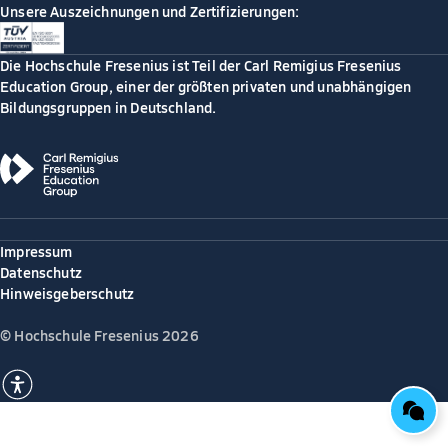
Unsere Auszeichnungen und Zertifizierungen:
Die Hochschule Fresenius ist Teil der Carl Remigius Fresenius
Education Group, einer der größten privaten und unabhängigen
Bildungsgruppen in Deutschland.
Impressum
Datenschutz
Hinweisgeberschutz
© Hochschule Fresenius 2026