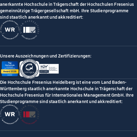
anerkannte Hochschule in Trägerschaft der Hochschulen Fresenius
gemeinnützige Trägergesellschaft mbH. Ihre Studienprogramme
sind staatlich anerkannt und akkreditiert:
Unsere Auszeichnungen und Zertifizierungen:
Die Hochschule Fresenius Heidelberg ist eine vom Land Baden-
Württemberg staatlich anerkannte Hochschule in Trägerschaft der
Hochschule Fresenius für Internationales Management GmbH. Ihre
Studienprogramme sind staatlich anerkannt und akkreditiert: