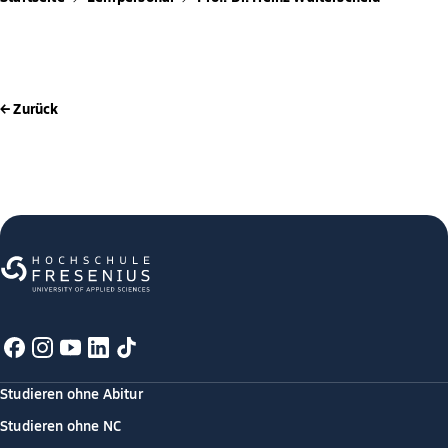
← Zurück
Studieren ohne Abitur
Studieren ohne NC