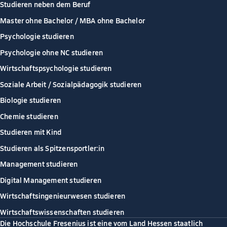
Studieren neben dem Beruf
Master ohne Bachelor / MBA ohne Bachelor
Psychologie studieren
Psychologie ohne NC studieren
Wirtschaftspsychologie studieren
Soziale Arbeit / Sozialpädagogik studieren
Biologie studieren
Chemie studieren
Studieren mit Kind
Studieren als Spitzensportler:in
Management studieren
Digital Management studieren
Wirtschaftsingenieurwesen studieren
Wirtschaftswissenschaften studieren
Die Hochschule Fresenius ist eine vom Land Hessen staatlich