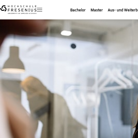
Bachelor
Master
Aus- und Weiterb