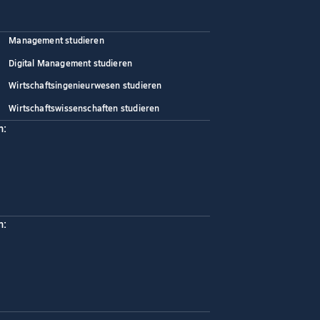
Management studieren
Digital Management studieren
Wirtschaftsingenieurwesen studieren
Wirtschaftswissenschaften studieren
n:
n: