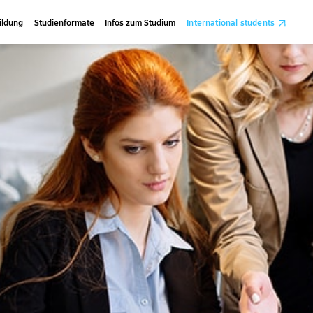
ildung
Studienformate
Infos zum Studium
International students