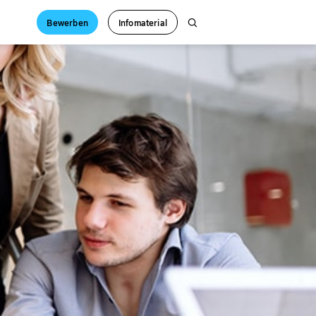
Bewerben
Infomaterial