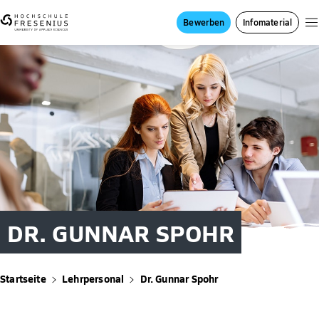
Bewerben
Infomaterial
DR. GUNNAR SPOHR
Startseite
Lehrpersonal
Dr. Gunnar Spohr