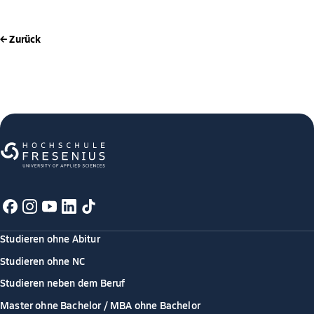
← Zurück
Studieren ohne Abitur
Studieren ohne NC
Studieren neben dem Beruf
Master ohne Bachelor / MBA ohne Bachelor