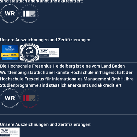
sind staatlich anerkannt und akkreditiert:
Unsere Auszeichnungen und Zertifizierungen:
Die Hochschule Fresenius Heidelberg ist eine vom Land Baden-
Württemberg staatlich anerkannte Hochschule in Trägerschaft der
Hochschule Fresenius für Internationales Management GmbH. Ihre
Studienprogramme sind staatlich anerkannt und akkreditiert:
Unsere Auszeichnungen und Zertifizierungen: