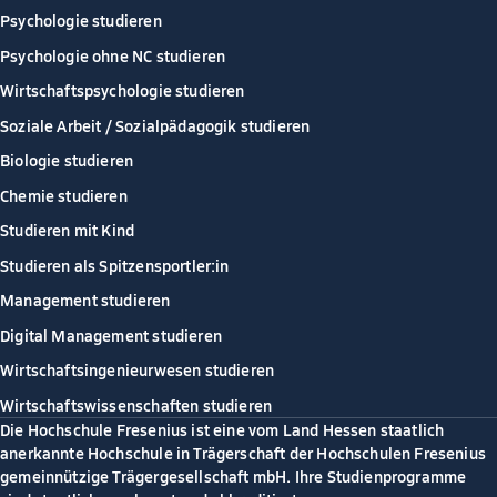
Psychologie studieren
Psychologie ohne NC studieren
Wirtschaftspsychologie studieren
Soziale Arbeit / Sozialpädagogik studieren
Biologie studieren
Chemie studieren
Studieren mit Kind
Studieren als Spitzensportler:in
Management studieren
Digital Management studieren
Wirtschaftsingenieurwesen studieren
Wirtschaftswissenschaften studieren
Die Hochschule Fresenius ist eine vom Land Hessen staatlich
anerkannte Hochschule in Trägerschaft der Hochschulen Fresenius
gemeinnützige Trägergesellschaft mbH. Ihre Studienprogramme