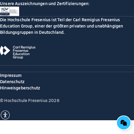
Unsere Auszeichnungen und Zertifizierungen:
Die Hochschule Fresenius ist Teil der Carl Remigius Fresenius
Education Group, einer der größten privaten und unabhängigen
Bildungsgruppen in Deutschland.
Impressum
Datenschutz
Hinweisgeberschutz
© Hochschule Fresenius 2026