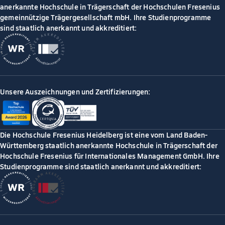
anerkannte Hochschule in Trägerschaft der Hochschulen Fresenius
gemeinnützige Trägergesellschaft mbH. Ihre Studienprogramme
sind staatlich anerkannt und akkreditiert:
Unsere Auszeichnungen und Zertifizierungen:
Die Hochschule Fresenius Heidelberg ist eine vom Land Baden-
Württemberg staatlich anerkannte Hochschule in Trägerschaft der
Hochschule Fresenius für Internationales Management GmbH. Ihre
Studienprogramme sind staatlich anerkannt und akkreditiert: