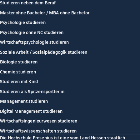
Studieren neben dem Beruf
Master ohne Bachelor / MBA ohne Bachelor
Psychologie studieren
Psychologie ohne NC studieren
Wirtschaftspsychologie studieren
Soziale Arbeit / Sozialpädagogik studieren
Biologie studieren
Chemie studieren
Studieren mit Kind
Studieren als Spitzensportler:in
Management studieren
Digital Management studieren
Wirtschaftsingenieurwesen studieren
Wirtschaftswissenschaften studieren
Die Hochschule Fresenius ist eine vom Land Hessen staatlich