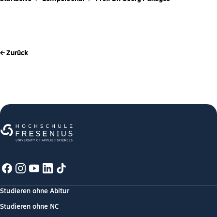
← Zurück
Studieren ohne Abitur
Studieren ohne NC