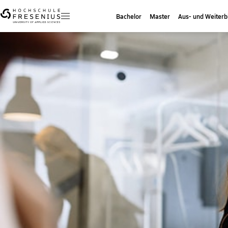
Bachelor
Master
Aus- und Weiterb