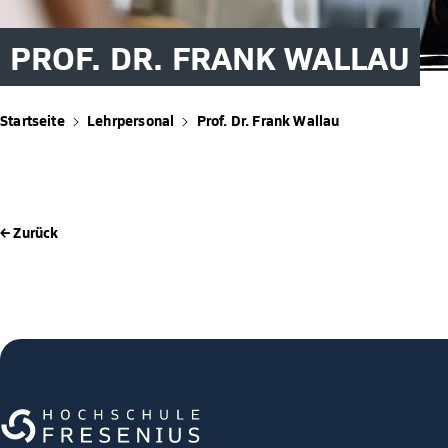
PROF. DR. FRANK WALLAU
Startseite
Lehrpersonal
Prof. Dr. Frank Wallau
← Zurück