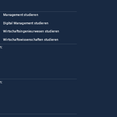
Management studieren
Digital Management studieren
Wirtschaftsingenieurwesen studieren
Wirtschaftswissenschaften studieren
n:
n: