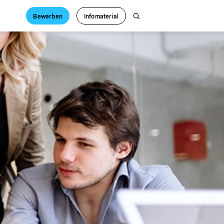
Bewerben
Infomaterial