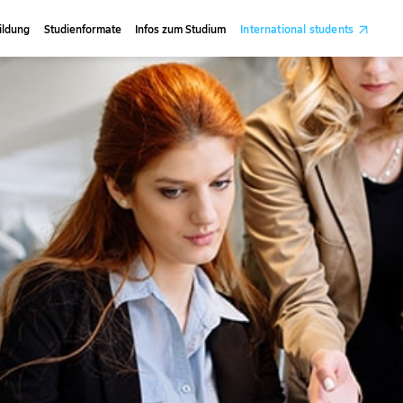
ildung
Studienformate
Infos zum Studium
International students