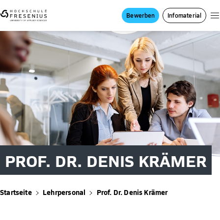
Bewerben
Infomaterial
PROF. DR. DENIS KRÄMER
Startseite
Lehrpersonal
Prof. Dr. Denis Krämer