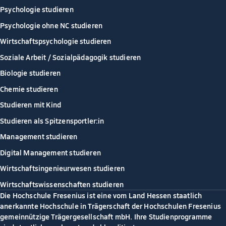
Psychologie studieren
Psychologie ohne NC studieren
Wirtschaftspsychologie studieren
Soziale Arbeit / Sozialpädagogik studieren
Biologie studieren
Chemie studieren
Studieren mit Kind
Studieren als Spitzensportler:in
Management studieren
Digital Management studieren
Wirtschaftsingenieurwesen studieren
Wirtschaftswissenschaften studieren
Die Hochschule Fresenius ist eine vom Land Hessen staatlich
anerkannte Hochschule in Trägerschaft der Hochschulen Fresenius
gemeinnützige Trägergesellschaft mbH. Ihre Studienprogramme