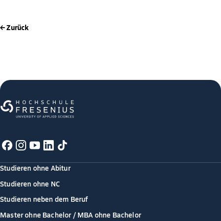
← Zurück
Studieren ohne Abitur
Studieren ohne NC
Studieren neben dem Beruf
Master ohne Bachelor / MBA ohne Bachelor