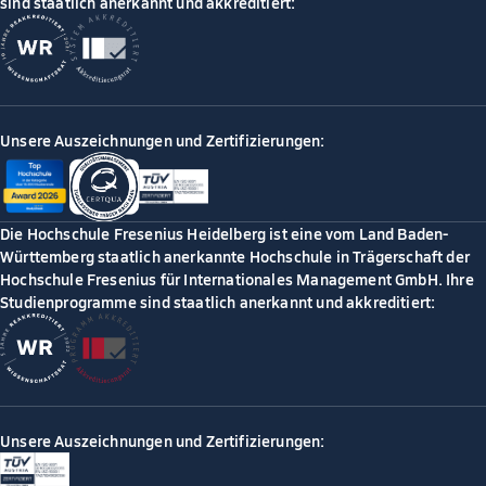
sind staatlich anerkannt und akkreditiert:
Unsere Auszeichnungen und Zertifizierungen:
Die Hochschule Fresenius Heidelberg ist eine vom Land Baden-
Württemberg staatlich anerkannte Hochschule in Trägerschaft der
Hochschule Fresenius für Internationales Management GmbH. Ihre
Studienprogramme sind staatlich anerkannt und akkreditiert:
Unsere Auszeichnungen und Zertifizierungen: