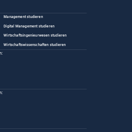
Management studieren
Digital Management studieren
Wirtschaftsingenieurwesen studieren
Wirtschaftswissenschaften studieren
n:
n: