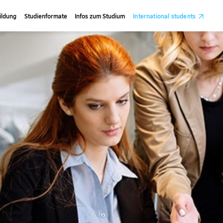
ildung
Studienformate
Infos zum Studium
International students