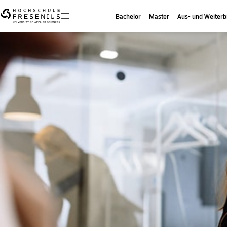
Bachelor
Master
Aus- und Weiterb