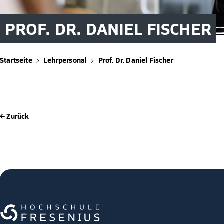
PROF. DR. DANIEL FISCHER
Startseite
Lehrpersonal
Prof. Dr. Daniel Fischer
← Zurück