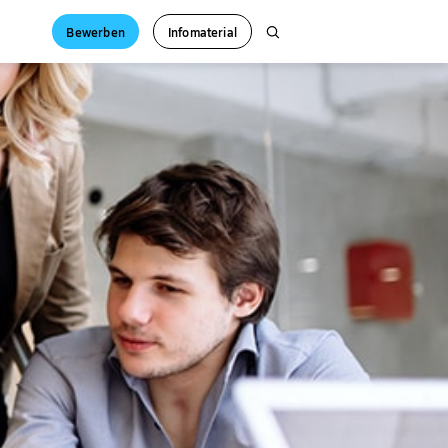
Bewerben
Infomaterial